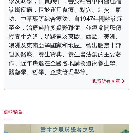
學及武學，在實踐中，善於結合中西醫理論
診斷疾病，長於運用食療、點穴、針灸、氣
功、中草藥等綜合療法。自1947年開始診症
至今，治療過許多疑難雜症，並經常開班傳
授養生之道，足跡遍及東歐、西歐、美洲、
澳洲及東南亞等國家和地區。曾出版幾十部
運動醫療、養生寶典、養生書法集的主要著
作。近年應邀在全國各地講授道家養生學、
醫藥學、哲學、企業管理學等。
閱讀所有文章
編輯精選