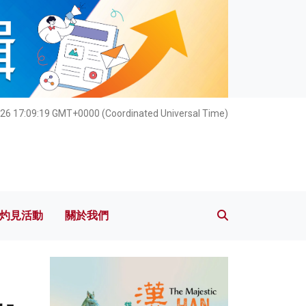
灼見活動
關於我們
26 17:09:21 GMT+0000 (Coordinated Universal Time)
灼見活動
關於我們