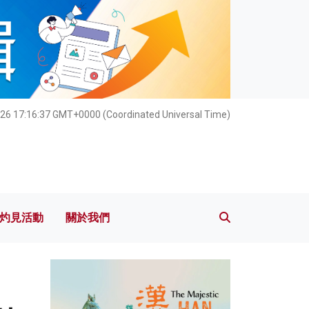
灼見活動
關於我們
26 17:16:39 GMT+0000 (Coordinated Universal Time)
灼見活動
關於我們