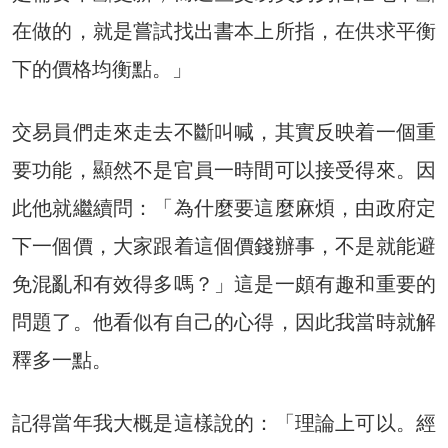
在做的，就是嘗試找出書本上所指，在供求平衡
下的價格均衡點。」
交易員們走來走去不斷叫喊，其實反映着一個重
要功能，顯然不是官員一時間可以接受得來。因
此他就繼續問：「為什麼要這麼麻煩，由政府定
下一個價，大家跟着這個價錢辦事，不是就能避
免混亂和有效得多嗎？」這是一頗有趣和重要的
問題了。他看似有自己的心得，因此我當時就解
釋多一點。
記得當年我大概是這樣說的：「理論上可以。經