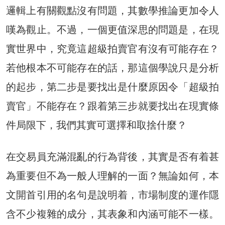
邏輯上有關觀點沒有問題，其數學推論更加令人
嘆為觀止。不過，一個更值深思的問題是，在現
實世界中，究竟這超級拍賣官有沒有可能存在？
若他根本不可能存在的話，那這個學說只是分析
的起步，第二步是要找出是什麼原因令「超級拍
賣官」不能存在？跟着第三步就要找出在現實條
件局限下，我們其實可選擇和取捨什麼？
在交易員充滿混亂的行為背後，其實是否有着甚
為重要但不為一般人理解的一面？無論如何，本
文開首引用的名句是說明着，市場制度的運作隱
含不少複雜的成分，其表象和內涵可能不一樣。