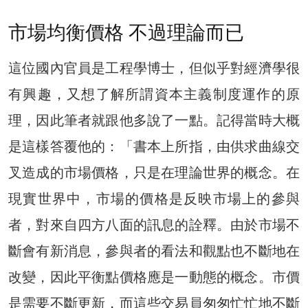
市場均衡價格 不過理論而已
這位國內官員是工程學博士，但似乎對經濟學很
有興趣，又想了解所謂資本主義制度運作的原
理，因此筆者就跟他多說了一點。記得當時大概
是這樣答覆他的：「書本上所指，由供求曲線交
叉造成的市場價格，只是在理論世界的概念。在
現實世界中，市場的價格是反映市場上的參與
者，對來自四方八面的訊息的詮釋。由於市場不
斷會有新消息，參與者的看法和觀點也不斷地在
改變，因此平衡點價格應是一動態的概念。市價
是需要不斷更新，而這些交易員匆匆忙忙地不斷