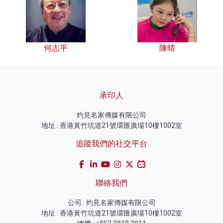
何志平
陳晴
承印人
灼見名家傳媒有限公司
地址 : 香港黃竹坑道21號環匯廣場10樓1002室
追蹤我們的社交平台
聯絡我們
公司 : 灼見名家傳媒有限公司
地址 : 香港黃竹坑道21號環匯廣場10樓1002室