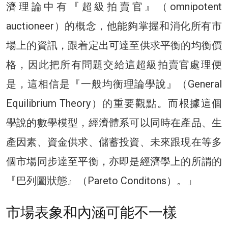
濟理論中有『超級拍賣官』（omnipotent
auctioneer）的概念，他能夠掌握和消化所有市
場上的資訊，跟着定出可達至供求平衡的均衡價
格，因此把所有問題交給這超級拍賣官處理便
是，這相信是『一般均衡理論學說』（General
Equilibrium Theory）的重要觀點。而根據這個
學說的數學模型，經濟體系可以同時在產品、生
產因素、資金供求、儲蓄投資、未來跟現在等多
個市場同步達至平衡，亦即是經濟學上的所謂的
『巴列圖狀態』（Pareto Conditons）。」
市場表象和內涵可能不一樣