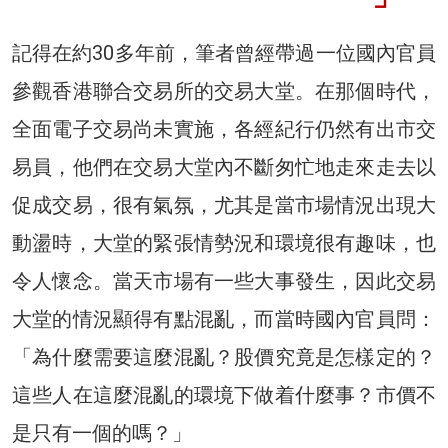
記得在約30多年前，筆者曾經帶過一位國內官員
參觀香港聯合交易所的交易大堂。在那個時代，
全面電子交易尚未實施，各經紀行仍然有出市交
易員，他們在交易大堂內不斷匆忙地走來走去以
促成交易，很有氣氛，尤其是當市場情況出現大
動盪時，大堂的緊張情勢況和環境很有趣味，也
令人懷念。當天市場有一些大事發生，因此交易
大堂的情況顯得有點混亂，而當時國內官員問：
「為什麼需要這麼混亂？股價究竟是怎樣定的？
這些人在這麼混亂的環境下做着什麼事？市價不
是只有一個的嗎？」