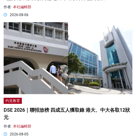
作者:
本社編輯部
2026-08-06
灼見教育
DSE 2026｜聯招放榜 四成五人獲取錄 港大、中大各取12狀
元
作者:
本社編輯部
2026-08-05