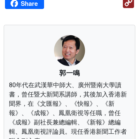
Share
Li
郭一鳴
80年代在武漢華中師大、廣州暨南大學讀
書，曾任暨大新聞系講師，其後加入香港新
聞界，在《文匯報》、《快報》、《新
報》、《成報》、鳳凰衛視等任職，曾任
《成報》副社長兼總編輯、《新報》總編
輯、鳳凰衛視評論員。現任香港新聞工作者