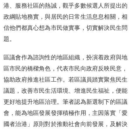
港、服務社區的熱誠，觀乎多數候選人所提出的
政綱貼地務實，與居民的日常生活息息相關，相
信他們都真心想為市民做實事，切實解決民生問
題。
區議會作為諮詢性的地區組織，扮演着政府與地
區市民的橋樑角色，代表市民向政府反映民意，
協助政府推進社區工作。若區議員踏實聚焦民生
議題，改善市民生活環境、增進民生福祉，便能
更好地提升地區治理。筆者認為新選制下的區議
會，能為地區發展發揮積極作用，主因落實「愛
國者治港」原則對於推動社會向前發展，及解決