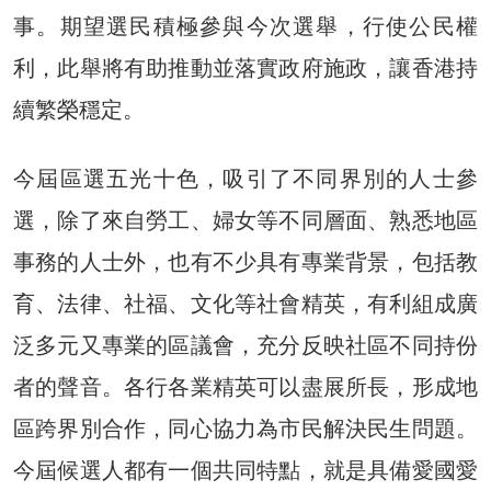
事。期望選民積極參與今次選舉，行使公民權
利，此舉將有助推動並落實政府施政，讓香港持
續繁榮穩定。
今屆區選五光十色，吸引了不同界別的人士參
選，除了來自勞工、婦女等不同層面、熟悉地區
事務的人士外，也有不少具有專業背景，包括教
育、法律、社福、文化等社會精英，有利組成廣
泛多元又專業的區議會，充分反映社區不同持份
者的聲音。各行各業精英可以盡展所長，形成地
區跨界別合作，同心協力為市民解決民生問題。
今屆候選人都有一個共同特點，就是具備愛國愛