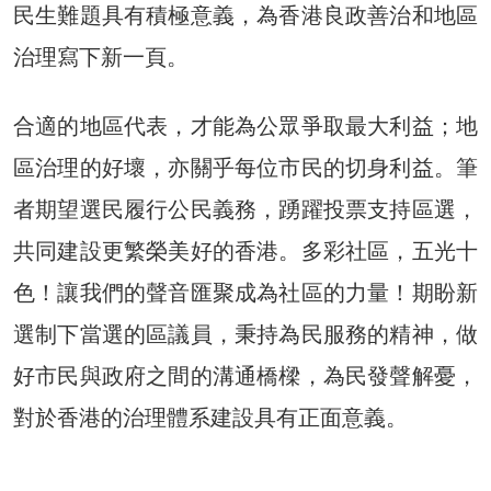
民生難題具有積極意義，為香港良政善治和地區
治理寫下新一頁。
合適的地區代表，才能為公眾爭取最大利益；地
區治理的好壞，亦關乎每位市民的切身利益。筆
者期望選民履行公民義務，踴躍投票支持區選，
共同建設更繁榮美好的香港。多彩社區，五光十
色！讓我們的聲音匯聚成為社區的力量！期盼新
選制下當選的區議員，秉持為民服務的精神，做
好市民與政府之間的溝通橋樑，為民發聲解憂，
對於香港的治理體系建設具有正面意義。