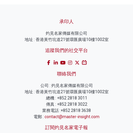
承印人
灼見名家傳媒有限公司
地址 : 香港黃竹坑道21號環匯廣場10樓1002室
追蹤我們的社交平台
聯絡我們
公司 : 灼見名家傳媒有限公司
地址 : 香港黃竹坑道21號環匯廣場10樓1002室
總機 : +852 2818 3011
傳真 : +852 2818 3022
業務電話 :+852 2818 3638
電郵 :
contact@master-insight.com
訂閱灼見名家電子報