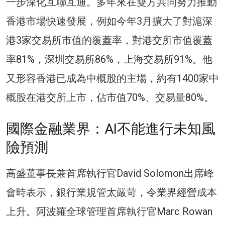
一步深化互聯互通。多年來在雙方共同努力推動
香港市場快速發展，例如今年3月擴大了對滬深
港3家交易所市值的覆蓋率，對港交所市值覆蓋
率81%，深圳交易所86%，上海交易所91%。他
又形容香港已成為中概股的主場，約有1400家中
概股在港交所上市，佔市值70%、交易量80%。
國際金融業界：AI不能進行未知風
險預測
高盛董事長兼首席執行官David Solomon出席峰
會時表示，銀行業規管太嚴苛，令業界經營成本
上升。阿波羅全球管理首席執行官Marc Rowan