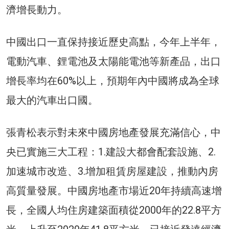
濟增長動力。
中國出口一直保持接近歷史高點，今年上半年，
電動汽車、鋰電池及太陽能電池等新產品，出口
增長率均在60%以上，預期年內中國將成為全球
最大的汽車出口國。
張青松表示對未來中國房地產發展充滿信心，中
央已實施三大工程：1.建設大都會配套設施、2.
加速城市改造、3.增加租賃房屋建設，推動內房
高質量發展。中國房地產市場近20年持續高速增
長，全國人均住房建築面積從2000年的22.8平方