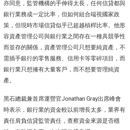
亦同意，監管機構的手伸得太長，任何信貸都與
銀行業務成一定比率，但如何組合端視國家政
策，但現時市場信貸似乎已超越槓桿比率。他形
容資產管理公司與銀行業之間存在一種具競爭性
而並存的關係，資產管理公司只想要純資產，不
需插手銀行的零售服務、信用卡等零碎項目，而
銀行業只想擁有大量客戶，而不想要管理純資
產。
黑石總裁兼首席運營官Jonathan Gray出席峰會
時表示，銀行業的資金較以前增長太多，業界有
責任肩負信貸監管責任，查察資金來源是否穩