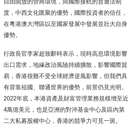
自由開放的營商環境，與國際接軌的普通法制
度，中西文化匯聚的優勢，國際投資者的信任，
在粵港澳大灣區以至國家發展中發展並壯大自身
優勢。
行政長官李家超致辭時表示，現時高息環境影響
出口需求，地緣政治風險持續擴散，影響國際貿
易，香港很難不受全球經濟逆風影響，但我們具
有背靠祖國、聯通世界的優勢，前景仍見光明。
2022年底，本港資產及財富管理業務規模增至近
4萬億美元，也是亞洲的對沖基金中心及區內第
二大私募股權中心，香港的競爭力可見一斑。