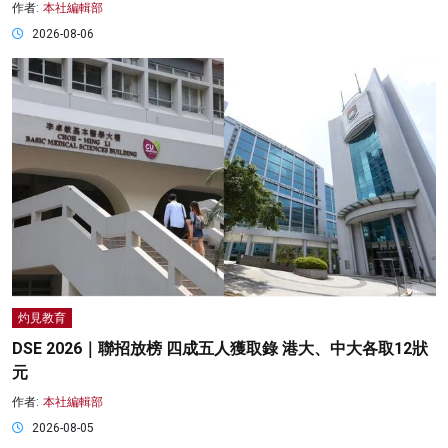
作者:
本社編輯部
2026-08-06
灼見教育
DSE 2026｜聯招放榜 四成五人獲取錄 港大、中大各取12狀
元
作者:
本社編輯部
2026-08-05