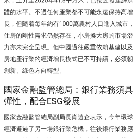
米，上升至2020年41.8平方米，已接近發達經濟
體的水平。不過任何產業都不可能永遠保持高增
長，但隨着每年約有1000萬農村人口進入城市，
住房的剛性需求仍然存在，小房換大房的市場潛
力亦未完全呈現。但中國過往嚴重依賴基建以及
房地產行業的經濟增長模式已不可持續，必須朝
創新、綠色方向轉型。
國家金融監管總局：銀行業務須具
彈性，配合ESG發展
國家金融監管總局副局長肖遠企表示，今年環球
經濟避過了另一場銀行業危機，往後銀行業務應