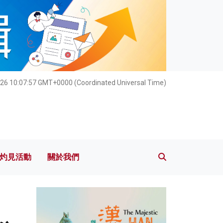
灼見活動
關於我們
26 10:07:58 GMT+0000 (Coordinated Universal Time)
灼見活動
關於我們