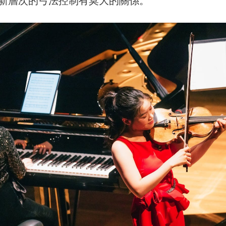
新層次的弓法控制有莫大的關係。