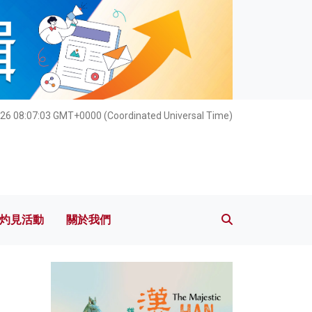
灼見活動
關於我們
26 08:07:04 GMT+0000 (Coordinated Universal Time)
灼見活動
關於我們