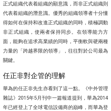
正式組織代表着組織的顯意識，而非正式組織則
代表着組織的潛意識。優秀的組織領導者十分懂
得如何在保持和改進正式組織的同時，積極調動
非正式組織，使兩者保持同步。在領導能力方
面，能夠在追求高業績的同時，平衡軟與硬兩種
力量的「跨越界限的領導」，往往對於公司最為
關鍵。
任正非對企管的理解
華為的任正非先生亦看到了這一點。《中外管理
雜誌》2015年5月刊中一篇報道提到，華為2014
年已經登上了全球電信設備商的巔峰，而華為登