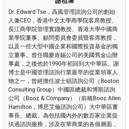
謝祖墀
Dr. Edward Tse，高風管理諮詢公司的創始
人兼CEO，香港中文大學商學院客席教授、
長江商學院管理實踐教授、香港大學中國商
業學院董事、顧問委員會委員暨客席教授，
以及一些大型中國企業和國際投資基金的獨
立董事。曾任職麥肯錫公司的美國舊金山辦
事處，之後他於1990年初回到大中華區。謝
博士是中國管理諮詢行業最早的從業領軍人
物之一，曾經擔任波士頓諮詢公司（Boston
Consulting Group）中國區總裁和博斯諮詢
公司（Booz & Company）（前稱Booz Allen
Hamilton，博思艾倫諮詢公司）大中華區董
事長、總裁。為包括國內外的數百家企業提
供過諮詢服務，涉及在華商業的各個層面，