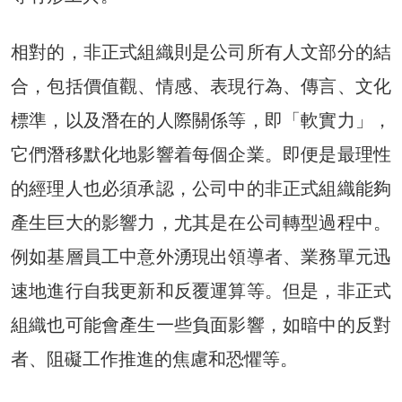
相對的，非正式組織則是公司所有人文部分的結
合，包括價值觀、情感、表現行為、傳言、文化
標準，以及潛在的人際關係等，即「軟實力」，
它們潛移默化地影響着每個企業。即便是最理性
的經理人也必須承認，公司中的非正式組織能夠
產生巨大的影響力，尤其是在公司轉型過程中。
例如基層員工中意外湧現出領導者、業務單元迅
速地進行自我更新和反覆運算等。但是，非正式
組織也可能會產生一些負面影響，如暗中的反對
者、阻礙工作推進的焦慮和恐懼等。