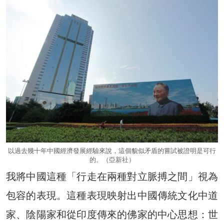
以過去幾十年中國經濟發展經驗來說，這個貌似矛盾的嘗試被證明是可行
的。（亞新社）
我將中國這種「行走在兩種對立脈搏之間」視為
包容的表現。這種表現映射出中國傳統文化中道
家、陰陽家和從印度傳來的佛家的中心思想：世