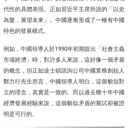
代性的具體表現。正如習近平主席所說的「以史
為鑒，展望未來」。中國逐漸形成了一種有中國
特色的發展模式。
例如，中國領導人於1990年初期提出「社會主義
市場經濟」時，對許多人來說，這好像一個矛盾
的概念，但正如波士頓諮詢公司中國業務創始人
鄭力行先生所言，中國領導人明白，這個貌似對
立的理念，其實是一致的。而以過去幾十年中國
經濟發展經驗來說，這個貌似矛盾的嘗試卻被證
明是可行的。