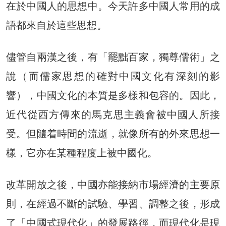
在於中國人的思想中。今天許多中國人常用的成
語都來自於這些思想。
儘管自兩漢之後，有「罷黜百家，獨尊儒術」之
說（而儒家思想的確對中國文化有深刻的影
響），中國文化的本質是多樣和包容的。因此，
近代從西方傳來的馬克思主義會被中國人所接
受。但隨着時間的流逝，就像所有的外來思想一
樣，它亦在某種程度上被中國化。
改革開放之後，中國亦能接納市場經濟的主要原
則，在經過不斷的試驗、學習、調整之後，形成
了「中國式現代化」的發展路徑，而現代化是現