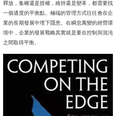
釋放，集權還是授權，維持還是變革，都需要找
一個適度的平衡點。極端的管理方式往往會在企
業的長期發展中埋下隱患。在瞬息萬變的經營環
境中，企業的發展戰略其實就是要在控制與混沌
之間取得平衡。