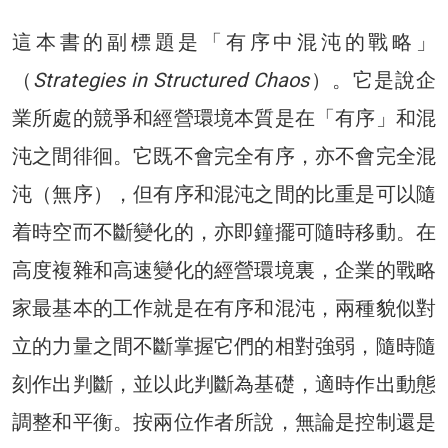
這本書的副標題是「有序中混沌的戰略」
（
Strategies in Structured Chaos
）。它是說企
業所處的競爭和經營環境本質是在「有序」和混
沌之間徘徊。它既不會完全有序，亦不會完全混
沌（無序），但有序和混沌之間的比重是可以隨
着時空而不斷變化的，亦即鐘擺可隨時移動。在
高度複雜和高速變化的經營環境裏，企業的戰略
家最基本的工作就是在有序和混沌，兩種貌似對
立的力量之間不斷掌握它們的相對強弱，隨時隨
刻作出判斷，並以此判斷為基礎，適時作出動態
調整和平衡。按兩位作者所說，無論是控制還是