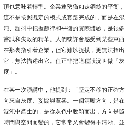
頂也意味着轉型。企業運勢猶如走鋼絲的平衡，
這不是按照既定的模式或套路完成的，而是在混
沌、顫抖中把握節律和平衡的實際體驗，是很多
嘗試和失敗的精華。人們或許會感受到某些東西
在那裏指引着企業，但它難以捉摸，更無法指出
它，無法描述出它。任正非把這種狀況叫做「灰
度」。
在某一次演講中，他提到：「堅定不移的正確方
向來自灰度、妥協與寬容。一個清晰方向，是在
混沌中產生的，是從灰色中脫穎而出，方向是隨
時間與空間而變的，它常常又會變得不清晰。並