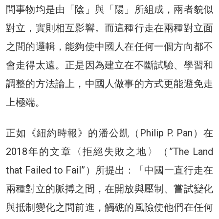
間事物均是由「陰」與「陽」所組成，兩者貌似
對立，實則相互影響。而這種行走在兩種對立面
之間的邏輯，能夠使中國人在任何一個方向都不
會走得太遠。正是因為建立在不斷試驗、學習和
調整的方法論上，中國人做事的方式更能避免走
上極端。
正如《紐約時報》的潘公凱（Philip P. Pan）在
2018年的文章〈拒絕失敗之地〉（”The Land
that Failed to Fail”）所提出：「中國一直行走在
兩種對立的脈搏之間，在開放與壓制、嘗試變化
與抵制變化之間前進，觸礁的風險使他們在任何