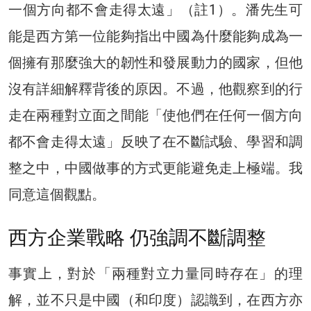
一個方向都不會走得太遠」（註1）。潘先生可
能是西方第一位能夠指出中國為什麼能夠成為一
個擁有那麼強大的韌性和發展動力的國家，但他
沒有詳細解釋背後的原因。不過，他觀察到的行
走在兩種對立面之間能「使他們在任何一個方向
都不會走得太遠」反映了在不斷試驗、學習和調
整之中，中國做事的方式更能避免走上極端。我
同意這個觀點。
西方企業戰略 仍強調不斷調整
事實上，對於「兩種對立力量同時存在」的理
解，並不只是中國（和印度）認識到，在西方亦