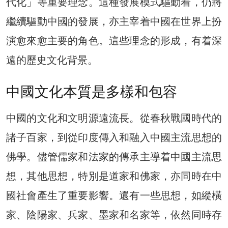
代化」等重要理念。這種發展模式驅動着，仍將
繼續驅動中國的發展，亦主宰着中國在世界上扮
演愈來愈主要的角色。這些理念的形成，有着深
遠的歷史文化背景。
中國文化本質是多樣和包容
中國的文化和文明源遠流長。從春秋戰國時代的
諸子百家，到從印度傳入和融入中國主流思想的
佛學。儘管儒家和法家的傳承主導着中國主流思
想，其他思想，特別是道家和佛家，亦同時在中
國社會產生了重要影響。還有一些思想，如縱橫
家、陰陽家、兵家、墨家和名家等，依然同時存