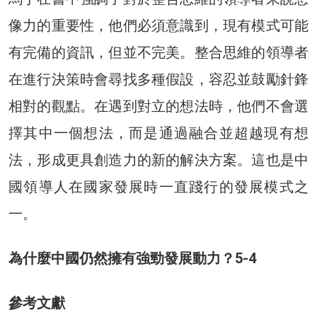
像力的重要性，他們必須意識到，現有模式可能
有完備的資訊，但並不完美。整合思維的領導者
在進行決策時會尋找多種假設，容忍並鼓勵針鋒
相對的觀點。在遇到對立的想法時，他們不會選
擇其中一個想法，而是通過融合並超越現有想
法，形成更具創造力的新的解決方案。這也是中
國領導人在國家發展時一直踐行的發展模式之
一。
為什麼中國仍然擁有強勁發展動力？5-4
參考文獻