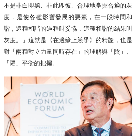
不是非白即黑、非此即彼。合理地掌握合適的灰
度，是使各種影響發展的要素，在一段時間和
諧，這種和諧的過程叫妥協，這種和諧的結果叫
灰度。」這就是《在邊緣上競爭》的精髓，也是
對「兩種對立力量同時存在」的理解與「陰」、
「陽」平衡的把握。