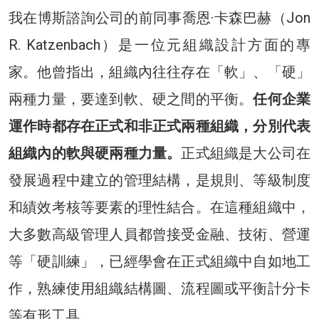
我在博斯諮詢公司的前同事喬恩·卡森巴赫（Jon
R. Katzenbach）是一位元組織設計方面的專
家。他曾指出，組織內往往存在「軟」、「硬」
兩種力量，要達到軟、硬之間的平衡。
任何企業
運作時都存在正式和非正式兩種組織，分別代表
組織內的軟與硬兩種力量。
正式組織是大公司在
發展過程中建立的管理結構，是規則、等級制度
和績效考核等要素的理性結合。在這種組織中，
大多數高級管理人員都曾接受金融、技術、營運
等「硬訓練」，已經學會在正式組織中自如地工
作，熟練使用組織結構圖、流程圖或平衡計分卡
等有形工具。