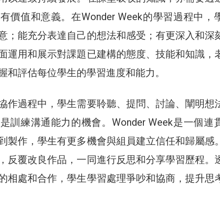
價值和意義。在Wonder Week的學習過程中，
意；能充分表達自己的想法和感受；有更深入和深
面運用和展示對課題已建構的態度、技能和知識，
握和評估每位學生的學習進度和能力。
協作過程中，學生需要聆聽、提問、討論、闡明想
訓練溝通能力的機會。Wonder Week是一個連
到製作，學生有更多機會與組員建立信任和歸屬感
，反覆改良作品，一同進行反思和分享學習歷程。
的相處和合作，學生學習處理爭吵和協商，提升思