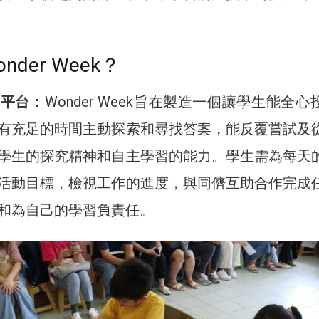
der Week？
習平台：
Wonder Week旨在製造一個讓學生能全心
有充足的時間主動探索和尋找答案，能反覆嘗試及
學生的探究精神和自主學習的能力。學生需為每天
活動目標，檢視工作的進度，與同儕互助合作完成
和為自己的學習負責任。