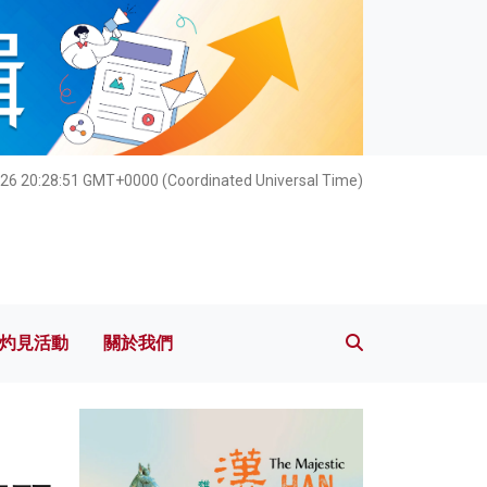
灼見活動
關於我們
026 20:28:52 GMT+0000 (Coordinated Universal Time)
灼見活動
關於我們