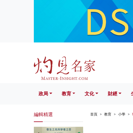
政局
教育
文化
財經
生活
政局
教育
文化
財經
編輯精選
首頁
教育
小學