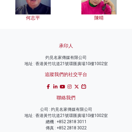
何志平
陳晴
承印人
灼見名家傳媒有限公司
地址 : 香港黃竹坑道21號環匯廣場10樓1002室
追蹤我們的社交平台
聯絡我們
公司 : 灼見名家傳媒有限公司
地址 : 香港黃竹坑道21號環匯廣場10樓1002室
總機 : +852 2818 3011
傳真 : +852 2818 3022