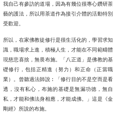
我自己有參訪的道場，因為有幾位很專心鑽研茶
藝的護法，所以用茶道作為接引介體的活動特別
受歡迎。
所以，在家佛教徒修行是很生活化的，學習求知
識，職場求上進，積極人生，才能在不同範疇體
現慈悲喜捨，無畏布施。「八正道」是佛教的基
礎修行，包括正精進（努力）和正命（正當職
業）。曾聽過法師說︰「修行目的不是空而是看
透，沒有私心，布施的基礎是無漏功德，無自
私，才能和佛法身相應，才能成佛。」這是《金
剛經》所說的布施。