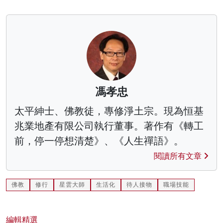
馮孝忠
太平紳士、佛教徒，專修淨土宗。現為恒基
兆業地產有限公司執行董事。著作有《轉工
前，停一停想清楚》、《人生禪語》。
閱讀所有文章
佛教
修行
星雲大師
生活化
待人接物
職場技能
編輯精選