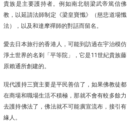
貴族是主要護持者。例如南北朝梁武帝篤信佛
教，以延請法師制定《梁皇寶懺》（慈悲道場懺
法），以及和達摩禪師的對話而留名。
愛去日本旅行的香港人，可能到訪過在宇治模仿
淨土世界的名剎「平等院」，它是11世紀貴族藤
原賴通所創建的。
現代護持三寶主要是平民善信了，如果佛教徒都
在商場和職場生活不積極，那就不會有較多餘力
去護持佛法了，佛法就不可能廣宣流布，接引有
緣人。