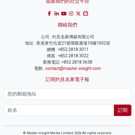
追蹤我們的社交平台
聯絡我們
公司 : 灼見名家傳媒有限公司
地址 : 香港黃竹坑道21號環匯廣場10樓1002室
總機 : +852 2818 3011
傳真 : +852 2818 3022
業務電話 :+852 2818 3638
電郵 :
contact@master-insight.com
訂閱灼見名家電子報
訂閱
© Master Insight Media Limited 2026 All rights reserved.