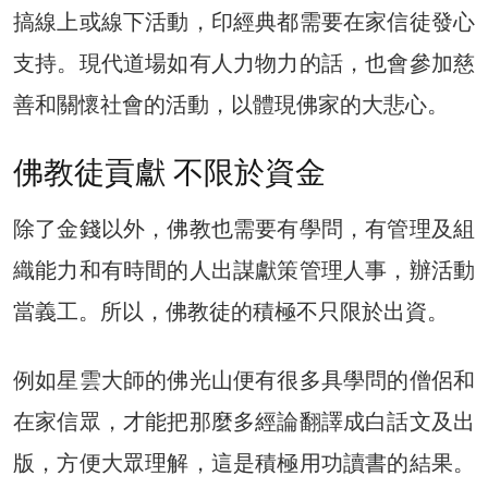
搞線上或線下活動，印經典都需要在家信徒發心
支持。現代道場如有人力物力的話，也會參加慈
善和關懷社會的活動，以體現佛家的大悲心。
佛教徒貢獻 不限於資金
除了金錢以外，佛教也需要有學問，有管理及組
織能力和有時間的人出謀獻策管理人事，辦活動
當義工。所以，佛教徒的積極不只限於出資。
例如星雲大師的佛光山便有很多具學問的僧侶和
在家信眾，才能把那麼多經論翻譯成白話文及出
版，方便大眾理解，這是積極用功讀書的結果。