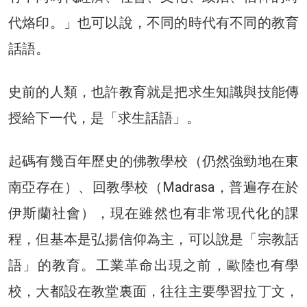
代烙印。」也可以說，不同的時代有不同的教育
話語。
史前的人類，也許教育就是把求生知識與技能傳
授給下一代，是「求生話語」。
起碼有幾百年歷史的佛教學校（仍然強勁地在東
南亞存在）、回教學校（Madrasa，普遍存在於
伊斯蘭社會），現在雖然也有非常現代化的課
程，但基本是弘揚信仰為主，可以說是「宗教話
語」的教育。工業革命出現之前，歐陸也有學
校，大都設在教堂裏面，往往主要學習拉丁文，