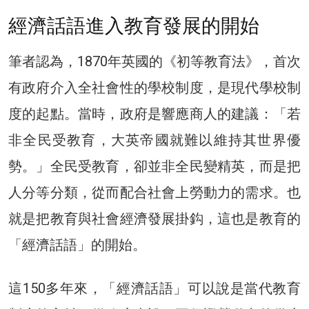
經濟話語進入教育發展的開始
筆者認為，1870年英國的《初等教育法》，首次
有政府介入全社會性的學校制度，是現代學校制
度的起點。當時，政府是響應商人的建議：「若
非全民受教育，大英帝國就難以維持其世界優
勢。」全民受教育，卻並非全民變精英，而是把
人分等分類，從而配合社會上勞動力的需求。也
就是把教育與社會經濟發展掛鈎，這也是教育的
「經濟話語」的開始。
這150多年來，「經濟話語」可以說是當代教育