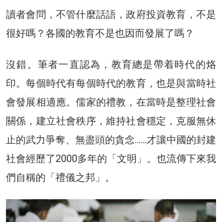
讀者會問，不管什麼話語，政府投資教育，不是
很好嗎？各國的教育不是也因而發展了嗎？
沒錯。筆者一直認為，教育總是帶着時代的烙
印。每個時代有每個時代的教育，也是與當時社
會發展相適應。儒家的禮教，在當時是整理社會
關係，建立社會秩序，維持社會穩定，克服無休
止的武力爭奪、無盡頭的貪念……才讓中國的封建
社會經歷了2000多年的「文明」。也流傳下來我
們自稱的「禮儀之邦」。