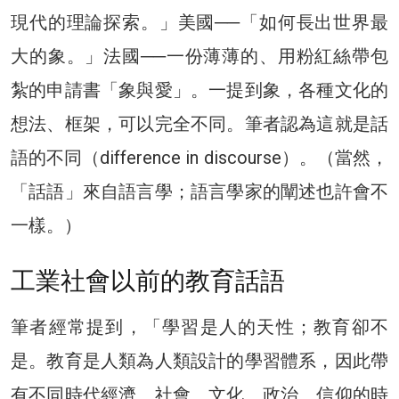
現代的理論探索。」美國──「如何長出世界最
大的象。」法國──一份薄薄的、用粉紅絲帶包
紮的申請書「象與愛」。一提到象，各種文化的
想法、框架，可以完全不同。筆者認為這就是話
語的不同（difference in discourse）。（當然，
「話語」來自語言學；語言學家的闡述也許會不
一樣。）
工業社會以前的教育話語
筆者經常提到，「學習是人的天性；教育卻不
是。教育是人類為人類設計的學習體系，因此帶
有不同時代經濟、社會、文化、政治、信仰的時