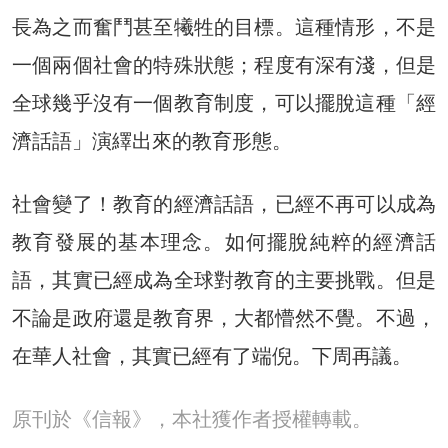
長為之而奮鬥甚至犧牲的目標。這種情形，不是
一個兩個社會的特殊狀態；程度有深有淺，但是
全球幾乎沒有一個教育制度，可以擺脫這種「經
濟話語」演繹出來的教育形態。
社會變了！教育的經濟話語，已經不再可以成為
教育發展的基本理念。如何擺脫純粹的經濟話
語，其實已經成為全球對教育的主要挑戰。但是
不論是政府還是教育界，大都懵然不覺。不過，
在華人社會，其實已經有了端倪。下周再議。
原刊於《信報》，本社獲作者授權轉載。