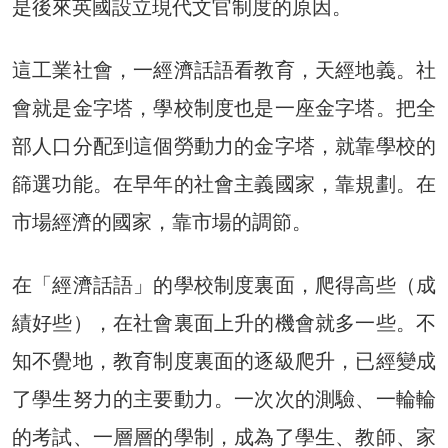
是後來英國設立現代文官制度的原因。
這工業社會，一經濟話語看教育，天經地義。社
會就是金字塔，學校制度也是一座金字塔。把全
部人口分配到這個勞動力的金字塔，就靠學校的
篩選功能。在早年的社會主義國家，靠規劃。在
市場經濟的國家，靠市場的調節。
在「經濟話語」的學校制度裏面，爬得高些（成
績好些），在社會裏面上升的機會就多一些。不
知不覺地，教育制度裏面的逐級爬升，已經變成
了學生努力的主要動力。一次次的測驗、一輪輪
的考試、一層層的學制，成為了學生、教師、家