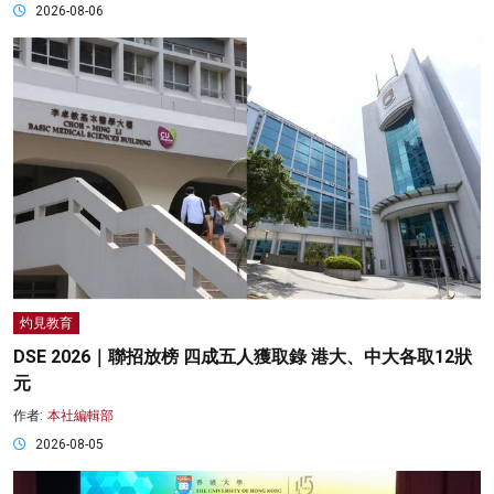
2026-08-06
灼見教育
DSE 2026｜聯招放榜 四成五人獲取錄 港大、中大各取12狀
元
作者:
本社編輯部
2026-08-05