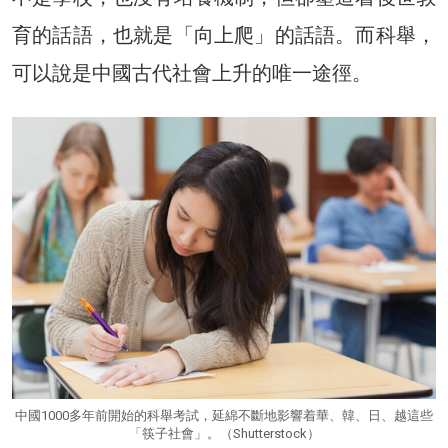
育的話語，也就是「向上爬」的話語。而科舉，
可以說是中國古代社會上升的唯一途徑。
中國1000多年前開始的科舉考試，延綿不斷地影響着華、韓、日、越這些
「筷子社會」。（Shutterstock）