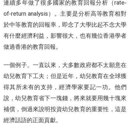
連續多年做了很多國家的教育回報分析（rate-
of-return analysis）。主要是分析高等教育相對
於中等教育的回報率，即念了大學比起不念大學
有什麼經濟利益，影響很大，也有幾位香港學者
做過香港的教育回報。
一個例子。一直以來，大多數政府都不太願意在
幼兒教育下工夫；但是近年，幼兒教育在全球獲
得其所未有的支持，經濟學家要記一功。他們
說，幼兒教育省下一塊錢，將來就要用幾十塊來
補償，倒過來說明投資幼兒教育的重要性，這是
經濟話語的正面貢獻。