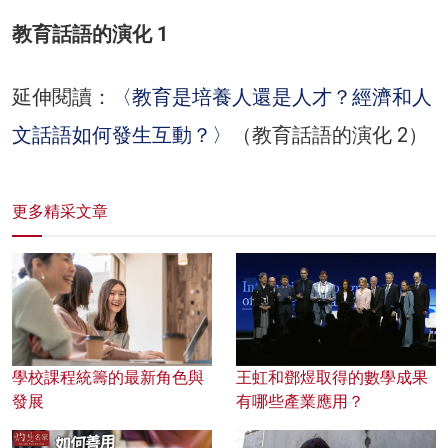
教育話語的演化 1
延伸閱讀：
〈教育是培養人還是人才？經濟和人
文話語如何發生互動？〉
（教育話語的演化 2）
更多精采文章
學校課程統籌的最新角色與
王虹和鄧煜取得的數學成果
發展
有哪些產業應用？