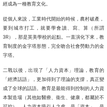
經成為一種教育文化。
從個人來說，工業時代開始的時候，農村破產，
要到城市打工，就要學會讀、寫、算（所謂
3R），那是英美學校的起點。一直演化下來，教
育制度的金字塔形態，完全吻合社會勞動力的金
字塔。
二戰以後，出現了「人力資本」理論，教育的
「經濟話語」，更加得到了理論的支撐，真正變
成了全球的話語。教育是最能得到控制的人力資
本製造場（其他如醫療、衞生、健康，都屬於不
可控）。人力資本吸引人之處，是「資本」，是