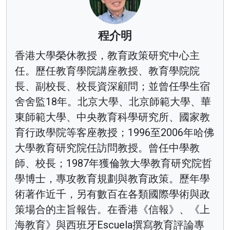
程介明
香港大學榮休教授，教育政策研究中心主
任。歷任教育學院講座教授、教育學院院
長、副校長、校長資深顧問；並曾任學生宿
舍舍監18年。北京大學、北京師範大學、華
東師範大學、中央教育科學研究所、國家教
育行政學院等客座教授；1996至2006年哈佛
大學教育研究院任訪問教授。曾任中學教
師、校長；1987年獲倫敦大學教育研究院哲
學博士，專攻教育規劃與教育政策。歷年學
術著作近千，另有數百在各類國際學術與政
策場合的主旨報告。在香港《信報》、《上
海教育》與西班牙Escuela撰寫教育評論專