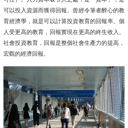
可以投入資源而獲得回報。曾經令筆者醉心的教
育經濟學，就是可以計算投資教育的回報率。個
人受更高的教育，回報實現在更高的終生收入。
社會投資教育，回報是整個社會生產力的提高，
宏觀的經濟回報。