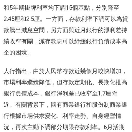
和5年期掛牌利率均下調15個基點，分別降至
2.45厘和2.5厘。一方面，存款利率下調可以為貸
款騰出減息空間，另方面與近月銀行的淨利差持
續收窄有關，減存款息可以紓緩銀行負債成本高
企的困境。
人行指出，由於人民幣存款近幾個月較快增加，
市場利率繼續降低，但存款定期化、長期化推高
銀行負債成本，銀行淨利差已收窄至1.7厘附
近。有關背景下，國有商業銀行和股份制商業銀
行根據市場供求變化、利率走勢、自身經營情
況，再次主動下調部分期限存款利率。6月活期