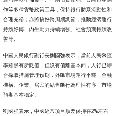
作等多種貨幣政策工具，保持銀行體系流動性和
合理充裕；亦將搞好跨周期調節，推動經濟運行
持續好轉、內生動力持續增強、社會預期持續改
善等。
中國人民銀行副行長劉國強表示，當前人民幣匯
率雖然有所貶值，但沒有偏離基本面，人行已綜
合採取措施管理預期，外匯市場運行平穩，金融
機構、企業、居民的結售匯行為理性有序，市場
預期基本穩定。
劉國強表示，中國經常項目順差保持在2%左右