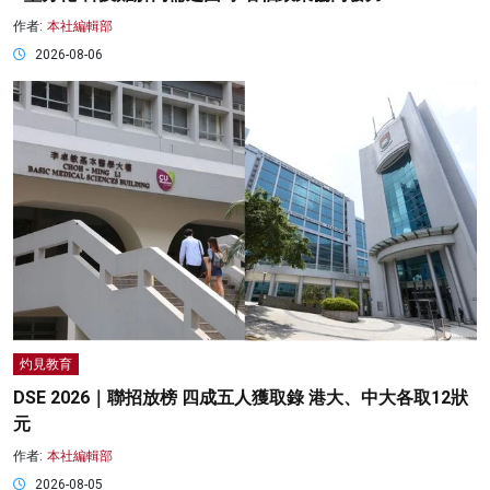
作者:
本社編輯部
2026-08-06
灼見教育
DSE 2026｜聯招放榜 四成五人獲取錄 港大、中大各取12狀
元
作者:
本社編輯部
2026-08-05