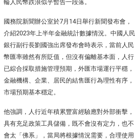
輪人民幣跌浪似乎暫告一段落。
國務院新聞辦公室於7月14日舉行新聞發布會，
介紹2023年上半年金融統計數據情況。中國人民
銀行副行長劉國強出席發布會時表示，當前人民
幣匯率雖然有所貶值，但沒有偏離基本面，人行
已綜合採取措施管理預期，外匯市場運行平穩，
金融機構、企業、居民的結售匯行為理性有序，
市場預期基本穩定。
他強調，人行近年積累豐富經驗應對外部衝擊，
具有充足政策工具儲備，既不會沒有定力，也不
會太「佛系」，當局將根據情況需要，合理使用