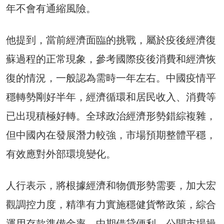
年不會有通縮風險。
他提到，當前經濟面臨的挑戰，屬於疫後經濟復
蘇過程的正常現象，參考國際疫後消費和經濟恢
復的情況，一般認為需時一年左右。中國疫情平
穩轉勢剛好半年，經濟循環和居民收入、消費等
已出現積極好轉。全球政治經濟形勢錯綜複雜，
但中國內在發展潛力較強，市場預期整體平穩，
有效應對外部環境變化。
人行表示，將根據經濟和物價形勢需要，加大宏
觀調控力度，精準有力實施穩健貨幣政策，綜合
運用存款準備金率、中期借貸便利、公開市場操