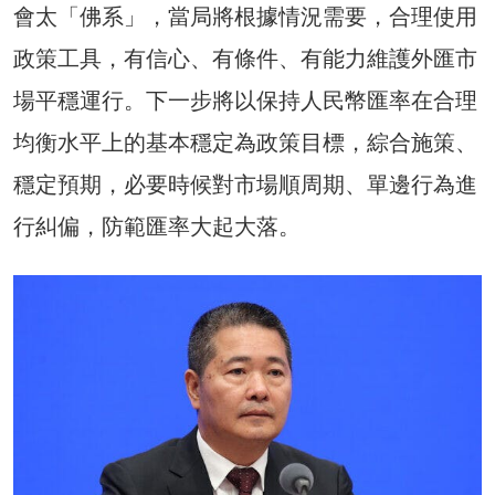
會太「佛系」，當局將根據情況需要，合理使用
政策工具，有信心、有條件、有能力維護外匯市
場平穩運行。下一步將以保持人民幣匯率在合理
均衡水平上的基本穩定為政策目標，綜合施策、
穩定預期，必要時候對市場順周期、單邊行為進
行糾偏，防範匯率大起大落。