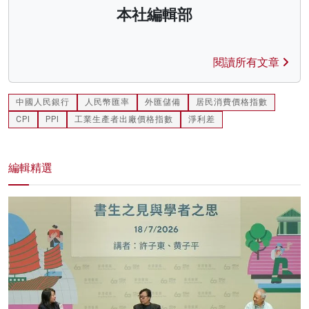
本社編輯部
閱讀所有文章
中國人民銀行
人民幣匯率
外匯儲備
居民消費價格指數
CPI
PPI
工業生產者出廠價格指數
淨利差
編輯精選