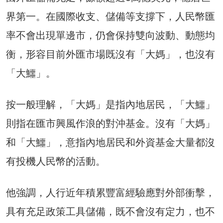
界第一。在國際收支、儲備等支撐下，人民幣匯
率不會出現單邊市，仍會保持雙向波動、動態均
衡，形容目前外匯市場既沒有「大媽」，也沒有
「大鱷」。
按一般理解，「大媽」是指內地居民，「大鱷」
則指在匯市興風作浪的對沖基金。沒有「大媽」
和「大鱷」，意指內地居民和外資基金大量都沒
有投機人民幣的活動。
他強調，人行近年積累豐富經驗應對外部衝擊，
具有充足政策工具儲備，既不會沒有定力，也不