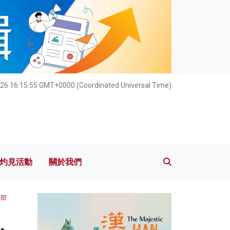
灼見活動
關於我們
026 16:15:56 GMT+0000 (Coordinated Universal Time)
灼見活動
關於我們
輯部