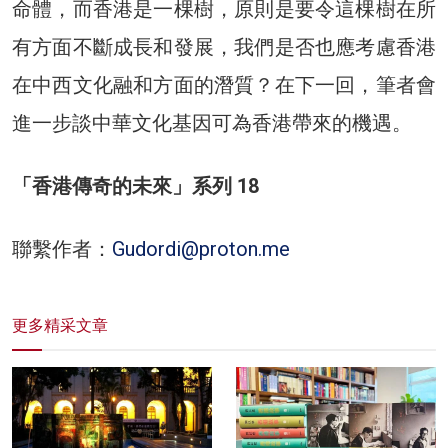
命體，而香港是一棵樹，原則是要令這棵樹在所
有方面不斷成長和發展，我們是否也應考慮香港
在中西文化融和方面的潛質？在下一回，筆者會
進一步談中華文化基因可為香港帶來的機遇。
「香港傳奇的未來」系列 18
聯繫作者：
Gudordi@proton.me
更多精采文章