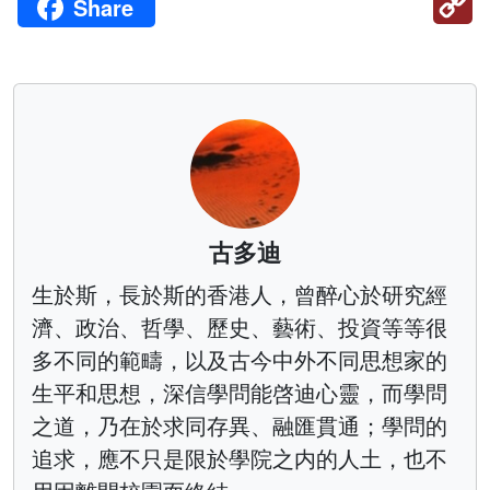
Share
Li
古多迪
生於斯，長於斯的香港人，曾醉心於研究經
濟、政治、哲學、歷史、藝術、投資等等很
多不同的範疇，以及古今中外不同思想家的
生平和思想，深信學問能啓迪心靈，而學問
之道，乃在於求同存異、融匯貫通；學問的
追求，應不只是限於學院之内的人土，也不