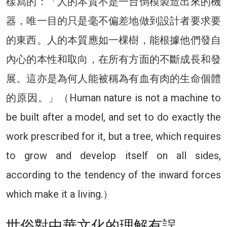
樣寫的：「人的本質不是一台倒模製造出來的機
器，唯一目的只是毫不偏差地做到設計者要求要
的東西。人的本質應如一棵樹，能根據他們發自
內心的本性和取向，在所有方面的不斷成長和發
展。這亦是為何人能被稱為有血有肉的生命個體
的原因。」（Human nature is not a machine to
be built after a model, and set to do exactly the
work prescribed for it, but a tree, which requires
to grow and develop itself on all sides,
according to the tendency of the inward forces
which make it a living.）
世俗對中華文化的理解有誤