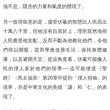
強不息」隱含的力量和氣度的體現了。
另一值得留意的是，儘管伏羲的智慧比人民高出
十萬八千里，但他沒有自居於上，理所當然地視
人民應受他支配，反而不斷為他教化他們，令他
們得以開竅，從而學會改善生活，保持身體健
康，以及避開天災。從這角度看，伏羲可能像人
民的僕人多於他們的領導──這可能便是《聖
經》〈馬太福音〉第20章中提到「僕人領袖」的
境界，亦是中華文化的美德「謙」和「仁」的表
現了。