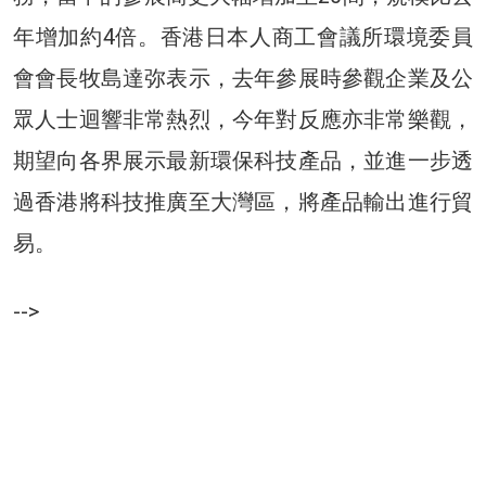
年增加約4倍。香港日本人商工會議所環境委員
會會長牧島達弥表示，去年參展時參觀企業及公
眾人士迴響非常熱烈，今年對反應亦非常樂觀，
期望向各界展示最新環保科技產品，並進一步透
過香港將科技推廣至大灣區，將產品輸出進行貿
易。
-->