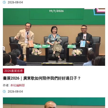
2026-08-04
2026書展巡禮
書展2026｜廣東歌如何陪伴我們好好過日子？
作者:
本社編輯部
2026-08-04