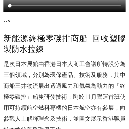
-->
新能源終極零碳排商船 回收塑膠
製防水拉鍊
是次日本展館由香港日本人商工會議所特設分為
三個領域，分別為環保產品、技術及服務，其中
商船三井物流展出透過風力和氫氣為動力的「終
極零碳排」船隻研發技術；剛於11月營運首班使
用可持續航空燃料專機的日本航空亦有參展，向
參觀人士解釋理念及技術，並圖文展示香港職員