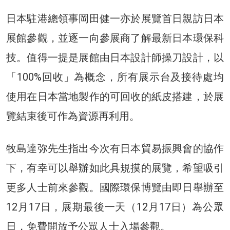
日本駐港總領事岡田健一亦於展覽首日親訪日本
展館參觀，並逐一向參展商了解最新日本環保科
技。值得一提是展館由日本設計師操刀設計，以
「100%回收」為概念，所有展示台及接待處均
使用在日本當地製作的可回收的紙皮搭建，於展
覽結束後可作為資源再利用。
牧島達弥先生指出今次有日本貿易振興會的協作
下，有幸可以舉辦如此具規摸的展覽，希望吸引
更多人士前來參觀。國際環保博覽由即日舉辦至
12月17日，展期最後一天（12月17日）為公眾
日，免費開放予公眾人士入場參觀。