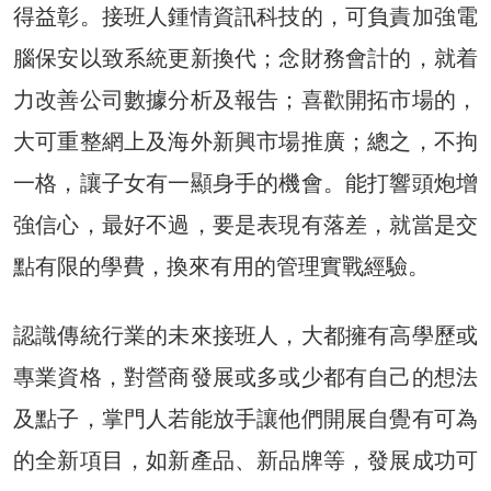
得益彰。接班人鍾情資訊科技的，可負責加強電
腦保安以致系統更新換代；念財務會計的，就着
力改善公司數據分析及報告；喜歡開拓市場的，
大可重整網上及海外新興市場推廣；總之，不拘
一格，讓子女有一顯身手的機會。能打響頭炮增
強信心，最好不過，要是表現有落差，就當是交
點有限的學費，換來有用的管理實戰經驗。
認識傳統行業的未來接班人，大都擁有高學歷或
專業資格，對營商發展或多或少都有自己的想法
及點子，掌門人若能放手讓他們開展自覺有可為
的全新項目，如新產品、新品牌等，發展成功可