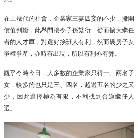
在上幾代的社會，企業家三妻四妾的不少，撇開
價值判斷，此舉間接令子孫繁衍，從而擴大繼任
者的人才庫，對選好接班人有利，然而幾房子女
爭權爭產，亦時有出現，所以有利亦有弊。
觀乎今時今日，大多數的企業家只得一、兩名子
女，較多的也只是三、四名，超過五名的少之又
少，因此選擇極為有限，不利找到合適繼任人
選。