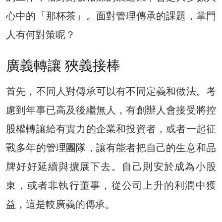
心中的「那杯茶」。面對管理傳承的課題，掌門
人有何對策呢？
廣義轉讓 狹義接棒
首先，不同人對傳承可以有不同定義和做法。考
慮到年事已高及後繼無人，有創辦人會接受將控
股權轉讓給有實力的企業和投資者，或者一起征
戰多年的管理團隊，讓有能者把自己的生意和品
牌好好延續與擴展下去。自己則安於成為小股
東，或者非執行董事，從公司上升的利潤中獲
益，這是較廣義的傳承。