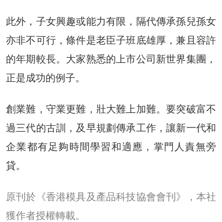
此外，子女興趣或能力有限，隔代傳承孫兒孫女
亦非不可行，條件是老臣子班底雄厚，兼且容許
的年期較長。大家熟悉的上市公司新世界集團，
正是成功的例子。
創業難，守業更難，壯大難上加難。要突破富不
過三代的古訓，及早規劃傳承工作，讓新一代和
企業都有足夠時間學習和適應，掌門人責無旁
貸。
原刊於《香港模具及產品科技協會會刊》，本社
獲作者授權轉載。