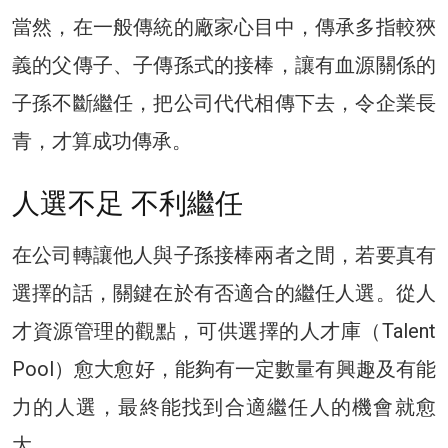
當然，在一般傳統的廠家心目中，傳承多指較狹
義的父傳子、子傳孫式的接棒，讓有血源關係的
子孫不斷繼任，把公司代代相傳下去，令企業長
青，才算成功傳承。
人選不足 不利繼任
在公司轉讓他人與子孫接棒兩者之間，若要真有
選擇的話，關鍵在於有否適合的繼任人選。從人
才資源管理的觀點，可供選擇的人才庫（Talent
Pool）愈大愈好，能夠有一定數量有興趣及有能
力的人選，最終能找到合適繼任人的機會就愈
大。