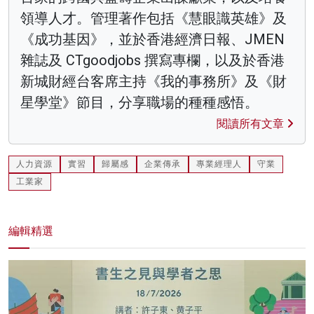
領導人才。管理著作包括《慧眼識英雄》及
《成功基因》，並於香港經濟日報、JMEN
雜誌及 CTgoodjobs 撰寫專欄，以及於香港
新城財經台客席主持《我的事務所》及《財
星學堂》節目，分享職場的種種感悟。
閱讀所有文章
人力資源
實習
歸屬感
企業傳承
專業經理人
守業
工業家
編輯精選