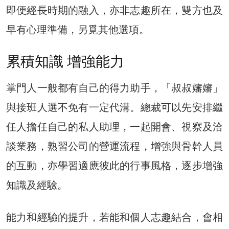
即便經長時期的融入，亦非志趣所在，雙方也及
早有心理準備，另覓其他選項。
累積知識 增強能力
掌門人一般都有自己的得力助手，「叔叔嬸嬸」
與接班人選不免有一定代溝。總裁可以先安排繼
任人擔任自己的私人助理，一起開會、視察及洽
談業務，熟習公司的營運流程，增強與骨幹人員
的互動，亦學習適應彼此的行事風格，逐步增強
知識及經驗。
能力和經驗的提升，若能和個人志趣結合，會相