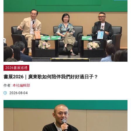
2026書展巡禮
書展2026｜廣東歌如何陪伴我們好好過日子？
作者:
本社編輯部
2026-08-04