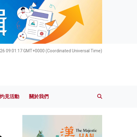
灼見活動
關於我們
26 09:01:18 GMT+0000 (Coordinated Universal Time)
灼見活動
關於我們