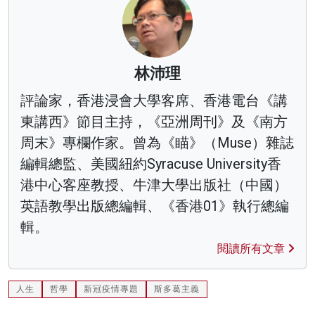
林沛理
評論家，香港浸會大學客席、香港電台《講
東講西》節目主持，《亞洲周刊》及《南方
周末》專欄作家。曾為《瞄》（Muse）雜誌
編輯總監、美國紐約Syracuse University香
港中心客座教授、牛津大學出版社（中國）
英語教學出版總編輯、《香港01》執行總編
輯。
閱讀所有文章
人生
哲學
新冠疫情專題
斯多葛主義