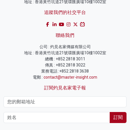
地址 : 香港黃竹坑道21號環匯廣場10樓1002室
追蹤我們的社交平台
聯絡我們
公司 : 灼見名家傳媒有限公司
地址 : 香港黃竹坑道21號環匯廣場10樓1002室
總機 : +852 2818 3011
傳真 : +852 2818 3022
業務電話 :+852 2818 3638
電郵 :
contact@master-insight.com
訂閱灼見名家電子報
訂閱