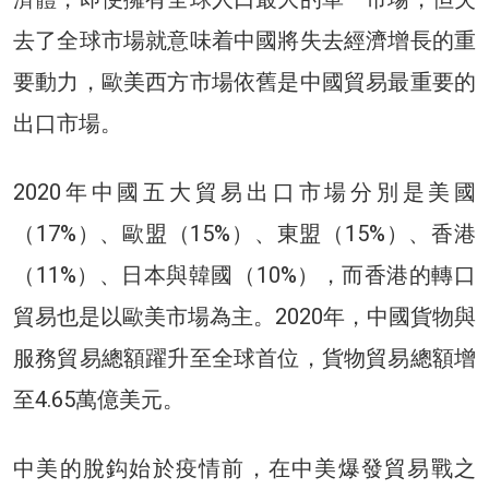
去了全球市場就意味着中國將失去經濟增長的重
要動力，歐美西方市場依舊是中國貿易最重要的
出口市場。
2020年中國五大貿易出口市場分別是美國
（17%）、歐盟（15%）、東盟（15%）、香港
（11%）、日本與韓國（10%），而香港的轉口
貿易也是以歐美市場為主。2020年，中國貨物與
服務貿易總額躍升至全球首位，貨物貿易總額增
至4.65萬億美元。
中美的脫鈎始於疫情前，在中美爆發貿易戰之