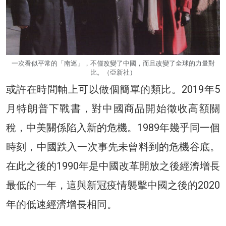
一次看似平常的「南巡」，不僅改變了中國，而且改變了全球的力量對
比。（亞新社）
或許在時間軸上可以做個簡單的類比。2019年5
月特朗普下戰書，對中國商品開始徵收高額關
稅，中美關係陷入新的危機。1989年幾乎同一個
時刻，中國跌入一次事先未曾料到的危機谷底。
在此之後的1990年是中國改革開放之後經濟增長
最低的一年，這與新冠疫情襲擊中國之後的2020
年的低速經濟增長相同。