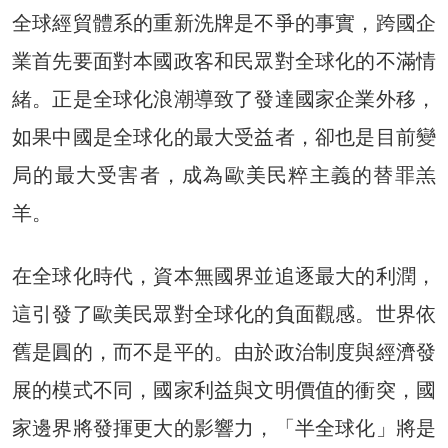
全球經貿體系的重新洗牌是不爭的事實，跨國企
業首先要面對本國政客和民眾對全球化的不滿情
緒。正是全球化浪潮導致了發達國家企業外移，
如果中國是全球化的最大受益者，卻也是目前變
局的最大受害者，成為歐美民粹主義的替罪羔
羊。
在全球化時代，資本無國界並追逐最大的利潤，
這引發了歐美民眾對全球化的負面觀感。世界依
舊是圓的，而不是平的。由於政治制度與經濟發
展的模式不同，國家利益與文明價值的衝突，國
家邊界將發揮更大的影響力，「半全球化」將是