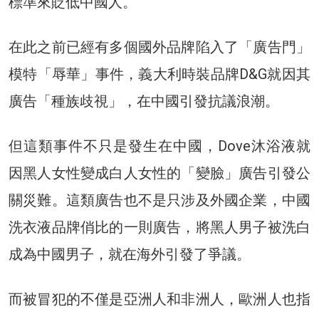
標準來貶低中國人。
在此之前已經有多個國外品牌陷入了「廣告門」
模特「辱華」事件，義大利時裝品牌D&G就因其
廣告「種族歧視」，在中國引發抗議浪潮。
但這類事件不只是發生在中國，Dove沐浴液就
因黑人女性變成白人女性的「變臉」廣告引發公
關災難。這類廣告也不是只涉及外國企業，中國
洗衣液品牌俏比的一則廣告，將黑人男子被洗白
成為中國男子，就在海外引發了爭議。
而被冒犯的不僅是亞洲人和非洲人，歐洲人也指