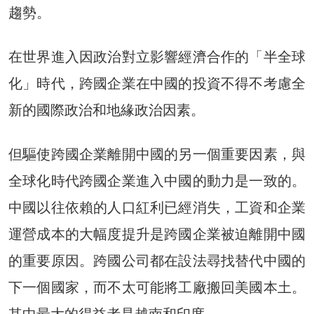
趨勢。
在世界進入因政治對立影響經濟合作的「半全球
化」時代，跨國企業在中國的投資不得不考慮全
新的國際政治和地緣政治因素。
但驅使跨國企業離開中國的另一個重要因素，與
全球化時代跨國企業進入中國的動力是一致的。
中國以往依賴的人口紅利已經消失，工資和企業
運營成本的大幅度提升是跨國企業被迫離開中國
的重要原因。跨國公司都在設法尋找替代中國的
下一個國家，而不太可能將工廠搬回美國本土。