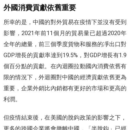
外國消費貢獻依舊重要
所幸的是，中國的對外貿易在疫情下並沒有受到
影響，2021年前11個月的貿易量已超過2020年
全年的總量，前三個季度貨物和服務的凈出口對
GDP增長的貢獻率達到19.5%，對GDP增長有1.9
個百分點的貢獻。在內迴圈拉動國內消費依舊有
限的情況下，外迴圈對中國的經濟貢獻依舊更為
重要，企業外銷比內銷都有更好的市場和更高的
利潤。
但疫情結束後，在美國的脫鈎政策的影響之下，
更多的跨國企業將會撤離中國，「半脫鈎」已經