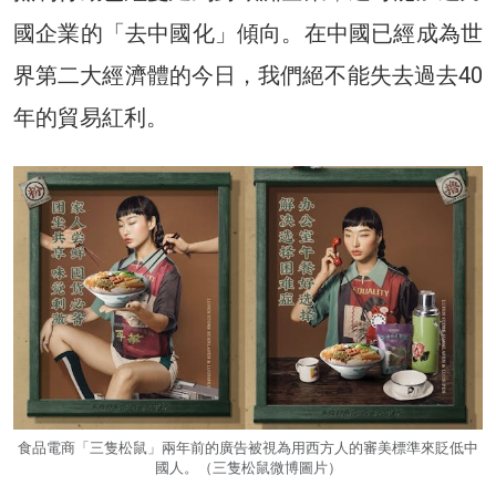
國企業的「去中國化」傾向。在中國已經成為世
界第二大經濟體的今日，我們絕不能失去過去40
年的貿易紅利。
食品電商「三隻松鼠」兩年前的廣告被視為用西方人的審美標準來貶低中
國人。（三隻松鼠微博圖片）