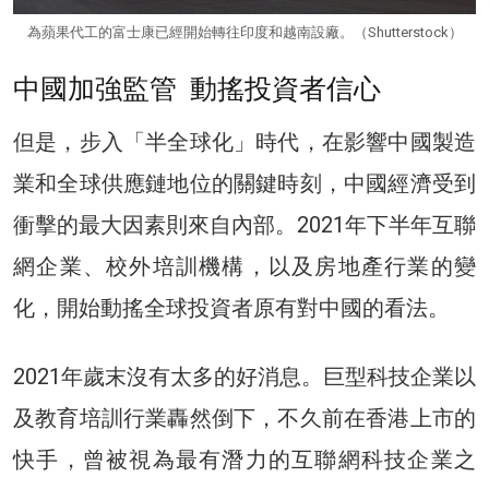
為蘋果代工的富士康已經開始轉往印度和越南設廠。（Shutterstock）
中國加強監管 動搖投資者信心
但是，步入「半全球化」時代，在影響中國製造
業和全球供應鏈地位的關鍵時刻，中國經濟受到
衝擊的最大因素則來自內部。2021年下半年互聯
網企業、校外培訓機構，以及房地產行業的變
化，開始動搖全球投資者原有對中國的看法。
2021年歲末沒有太多的好消息。巨型科技企業以
及教育培訓行業轟然倒下，不久前在香港上市的
快手，曾被視為最有潛力的互聯網科技企業之