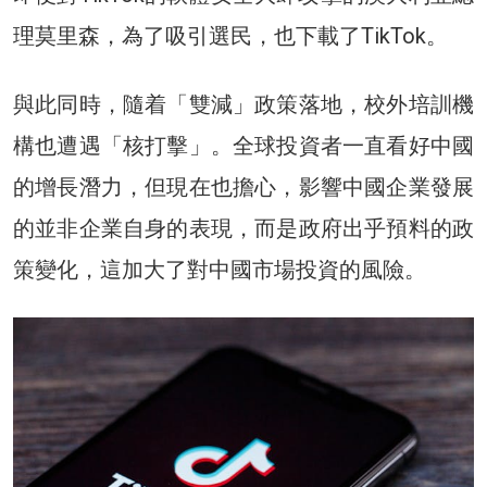
理莫里森，為了吸引選民，也下載了TikTok。
與此同時，隨着「雙減」政策落地，校外培訓機
構也遭遇「核打擊」。全球投資者一直看好中國
的增長潛力，但現在也擔心，影響中國企業發展
的並非企業自身的表現，而是政府出乎預料的政
策變化，這加大了對中國市場投資的風險。