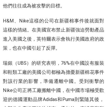
他們往往成為被攻擊的目標。
H&M、Nike這樣的公司在新疆棉事件後就面對
這樣的情緒。在美國宣布禁止新疆強迫勞動產品
進入美國之後，英特爾表示會執行美國政府的政
策，也在中國引起了反彈。
瑞銀（UBS）的研究表明，76%在中國設有服裝
和鞋類工廠的美國公司都極為擔憂新疆棉花事件
對該行業的影響，準備遷離中國。受到衝擊的
Nike公司正將工廠搬離中國，在中國市場極受歡
迎的德國運動品牌Adidas和Puma則緊隨其後，