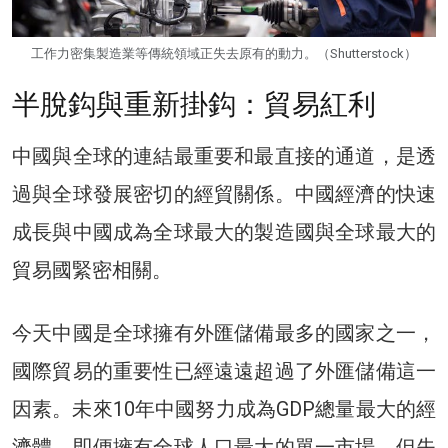
工作力密集製造業等傳統領域正失去原有的動力。（Shutterstock）
半脫鈎與重新掛鈎：貿易紅利
中國與全球的連結最重要和最直接的通道，是透
過與全球發展密切的經貿關係。中國經濟的快速
成長與中國成為全球最大的製造國與全球最大的
貿易國緊密相關。
今天中國是全球擁有外匯儲備最多的國家之一，
國際貿易的重要性已經遠遠超過了外匯儲備這一
因素。未來10年中國努力成為GDP總量最大的經
濟體，即便擁有全球人口最大的單一市場，但失