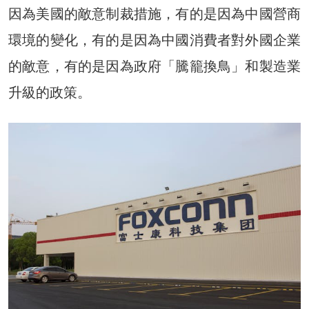
因為美國的敵意制裁措施，有的是因為中國營商
環境的變化，有的是因為中國消費者對外國企業
的敵意，有的是因為政府「騰籠換鳥」和製造業
升級的政策。