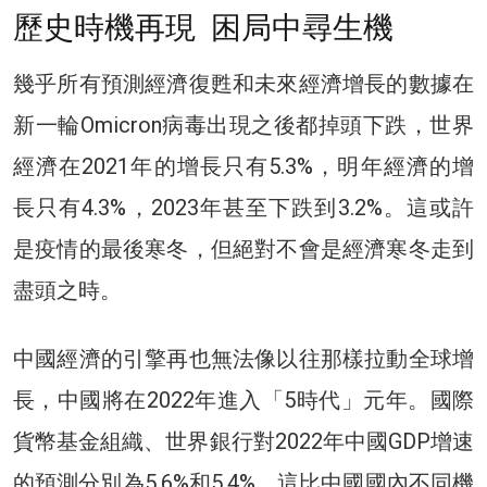
歷史時機再現 困局中尋生機
幾乎所有預測經濟復甦和未來經濟增長的數據在
新一輪Omicron病毒出現之後都掉頭下跌，世界
經濟在2021年的增長只有5.3%，明年經濟的增
長只有4.3%，2023年甚至下跌到3.2%。這或許
是疫情的最後寒冬，但絕對不會是經濟寒冬走到
盡頭之時。
中國經濟的引擎再也無法像以往那樣拉動全球增
長，中國將在2022年進入「5時代」元年。國際
貨幣基金組織、世界銀行對2022年中國GDP增速
的預測分別為5.6%和5.4%，這比中國國內不同機