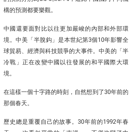
構的預測都要樂觀。
中國還要面對比以往更加嚴峻的內部和外部環
境。中美「半脫鈎」是本世紀第3個10年影響全
球貿易、經濟與科技競爭的大事件。中美的「半
冷戰」正在改變中國以往發展的和平國際大環
境。
在這樣一個十字路的時刻，自然想到了30年前的
那個春天。
歷史總是重覆自己的故事。30年前的1992年春