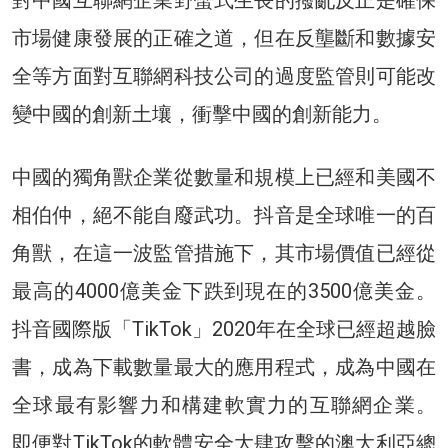
市場健康發展的正確之道，但在反壟斷和數據安
全等方面對互聯網科技公司的過度監管則可能改
變中國的創新土壤，衝擊中國的創新能力。
中國的獨角獸企業從數量和規模上已經和美國不
相伯仲，絕不能自廢武功。抖音是全球唯一的百
角獸，在這一波監管措施下，其市場價值已經從
最高的4000億美金下跌到現在的3500億美金。
抖音國際版「TikTok」2020年在全球已經超越臉
書，成為下載數量最大的應用程式，成為中國在
全球最有影響力和構建軟實力的互聯網企業。
即便對TikTok的軟體安全大肆攻擊的澳大利亞總