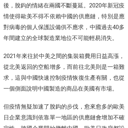
後，脫鈎的情緒在兩國不斷蔓延。2020年新冠疫
情使得歐美不得不依賴中國的供應鏈，特別是應
對病毒的個人保護設備供不應求，中國過去40多
年間建立的全球製造業地位不可能輕易消失。
2021年來往於中美之間的集裝箱費用日益高漲，
從北美返回的空船增多，而前往北美則是一箱難
求，這與中國快速控制疫情恢復生產有關，也從
一個側面說明中國製造的商品在美國有市場。
但疫情無疑加速了脫鈎的步伐，愈來愈多的歐美
日企業意識到依靠單一地區的供應鏈會增加不確