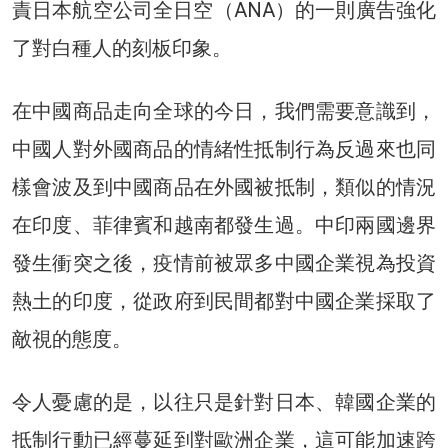
責日本航空公司全日空（ANA）的一則廣告強化
了對白種人的刻板印象。
在中國商品走向全球的今日，我們需要意識到，
中國人對外國商品的情緒性抵制行為反過來也同
樣會波及到中國商品在外國被抵制，類似的情況
在印度、菲律賓和越南都發生過。中印兩國邊界
發生衝突之後，疫情前被眾多中國企業視為投資
熱土的印度，從政府到民間都對中國企業採取了
敵視的態度。
令人憂慮的是，以往只是針對日本、韓國企業的
抵制行動已經蔓延到對歐洲企業，這可能加速跨