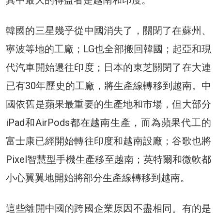
其中最大的得益者是越南和印度。
韓國的三星幾乎從中國消失了，關閉了在蘇州、
寧波等地的工廠；LG也全部搬回韓國；起亞和現
代汽車開始遷往印度；日本的東芝關閉了在大連
已有30年歷史的工廠，將生產線轉移到越南。中
國依舊是蘋果最重要的生產地和市場，但大部分
iPad和AirPods都在越南生產，而為蘋果代工的
富士康已經開始轉往印度和越南設廠；谷歌也將
Pixel智慧型手機生產移至越南；英特爾和微軟都
小心翼翼地開始將部分生產線轉移到越南。
這些離開中國的跨國企業原因不盡相同。有的是