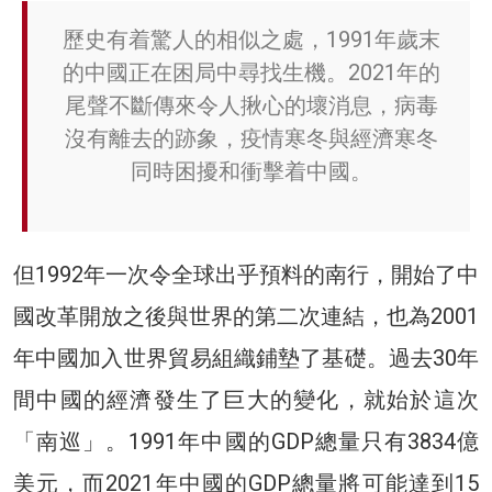
歷史有着驚人的相似之處，1991年歲末
的中國正在困局中尋找生機。2021年的
尾聲不斷傳來令人揪心的壞消息，病毒
沒有離去的跡象，疫情寒冬與經濟寒冬
同時困擾和衝擊着中國。
但1992年一次令全球出乎預料的南行，開始了中
國改革開放之後與世界的第二次連結，也為2001
年中國加入世界貿易組織鋪墊了基礎。過去30年
間中國的經濟發生了巨大的變化，就始於這次
「南巡」。1991年中國的GDP總量只有3834億
美元，而2021年中國的GDP總量將可能達到15