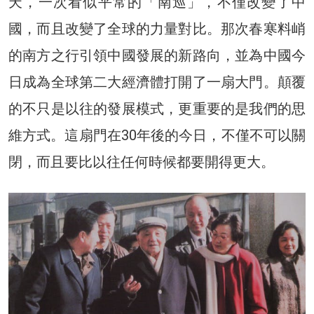
天，一次看似平常的「南巡」，不僅改變了中
國，而且改變了全球的力量對比。那次春寒料峭
的南方之行引領中國發展的新路向，並為中國今
日成為全球第二大經濟體打開了一扇大門。顛覆
的不只是以往的發展模式，更重要的是我們的思
維方式。這扇門在30年後的今日，不僅不可以關
閉，而且要比以往任何時候都要開得更大。