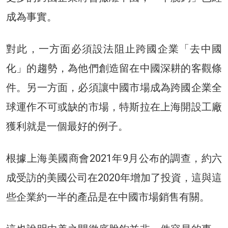
成為事實。
對此，一方面必須設法阻止跨國企業「去中國
化」的趨勢，為他們創造留在中國深耕的客觀條
件。另一方面，必須讓中國市場成為跨國企業全
球運作不可或缺的市場，特斯拉在上海開設工廠
獲利就是一個最好的例子。
根據上海美國商會2021年9月公布的調查，約六
成受訪的美國公司在2020年增加了投資，這與這
些企業約一半的產品是在中國市場銷售有關。