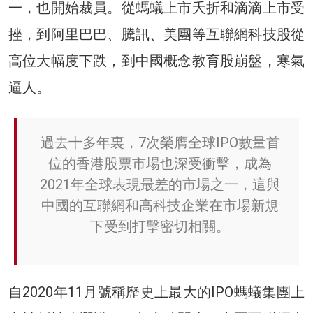
一，也開始裁員。從螞蟻上市夭折和滴滴上市受
挫，到阿里巴巴、騰訊、美團等互聯網科技股從
高位大幅度下跌，到中國概念教育股崩盤，寒氣
逼人。
過去十多年裏，7次榮膺全球IPO數量首
位的香港股票市場也深受衝擊，成為
2021年全球表現最差的市場之一，這與
中國的互聯網和高科技企業在市場新規
下受到打擊密切相關。
自2020年11月號稱歷史上最大的IPO螞蟻集團上