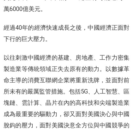
萬6000億美元。
經過40年的經濟快速成長之後，中國經濟正面對
下行的巨大壓力。
以往刺激中國經濟的基建、房地產、工作力密集
製造業等傳統領域正失去原有的動力。以數據革
命主導的消費互聯網企業將重新洗牌，並面對前
所未有的嚴厲監管措施。包括5G、人工智慧、區
塊鏈、雲計算、晶片在內的高科技和尖端製造業
成為最重要的驅動力，卻又面對美國決心與中國
脫鈎的壓力，面對美國決意全方位與中國競爭的