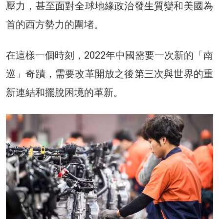
壓力，甚至面對全球地緣政治發生質變和美國為
首的西方勢力的圍堵。
在這樣一個時刻，2022年中國需要一次新的「南
巡」奇蹟，需要改革開放之後第三次與世界的重
新連結和擺脫困境的革新。