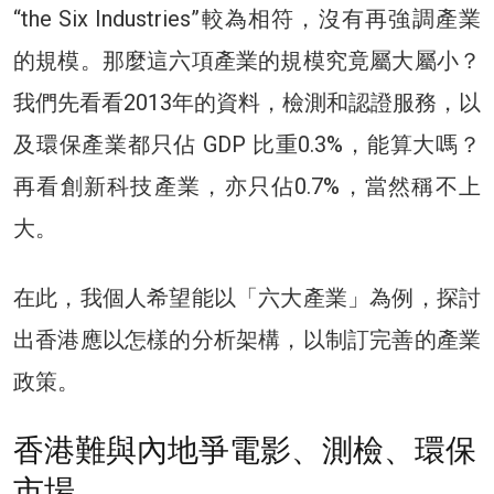
“the Six Industries”較為相符，沒有再強調產業
的規模。那麼這六項產業的規模究竟屬大屬小？
我們先看看2013年的資料，檢測和認證服務，以
及環保產業都只佔 GDP 比重0.3%，能算大嗎？
再看創新科技產業，亦只佔0.7%，當然稱不上
大。
在此，我個人希望能以「六大產業」為例，探討
出香港應以怎樣的分析架構，以制訂完善的產業
政策。
香港難與內地爭電影、測檢、環保
市場