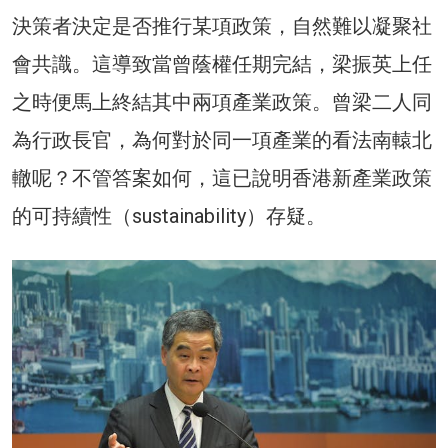
決策者決定是否推行某項政策，自然難以凝聚社
會共識。這導致當曾蔭權任期完結，梁振英上任
之時便馬上終結其中兩項產業政策。曾梁二人同
為行政長官，為何對於同一項產業的看法南轅北
轍呢？不管答案如何，這已說明香港新產業政策
的可持續性（sustainability）存疑。