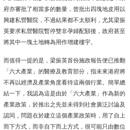
府亦審批了相當多的數量，曾批出四塊地皮用以
興建私營醫院，不過結果都不太順利，尤其梁振
英要求私營醫院暫停雙非孕婦配額後，政府甚至
將其中一塊土地轉為用作增建樓宇。
而值得一提的是，梁振英首份施政報告便已推翻
「六大產業」的醫療及教育部分，指未來港府將
不再以經濟及產業角度看待這兩個行業。簡單總
結一下，我認為這是由於「六大產業」作為新的
產業政策，於推出之先並未得到社會廣泛討論及
認同，問題在於建立這個產業政策時，用了自上
而下方式，而非自下而上方式，很可能只由數位