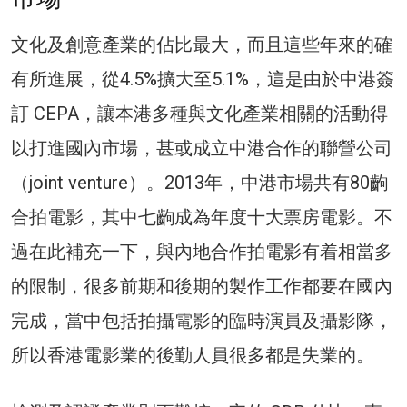
文化及創意產業的佔比最大，而且這些年來的確
有所進展，從4.5%擴大至5.1%，這是由於中港簽
訂 CEPA，讓本港多種與文化產業相關的活動得
以打進國內市場，甚或成立中港合作的聯營公司
（joint venture）。2013年，中港市場共有80齣
合拍電影，其中七齣成為年度十大票房電影。不
過在此補充一下，與內地合作拍電影有着相當多
的限制，很多前期和後期的製作工作都要在國內
完成，當中包括拍攝電影的臨時演員及攝影隊，
所以香港電影業的後勤人員很多都是失業的。