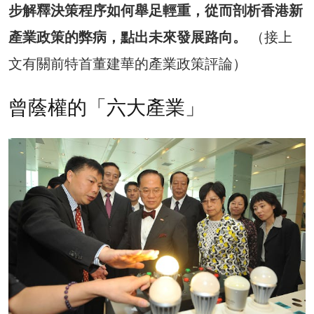
步解釋決策程序如何舉足輕重，從而剖析香港新
產業政策的弊病，點出未來發展路向。
（接上
文有關前特首董建華的產業政策評論）
曾蔭權的「六大產業」