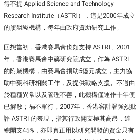
得不提 Applied Science and Technology
Research Institute（ASTRI），這是2000年成立
的旗艦級機構，每年由政府資助研究工作。
回想當初，香港賽馬會也頗支持 ASTRI。2001
年，香港賽馬會中藥研究院成立，作為 ASTRI
的附屬機構，由賽馬會捐助5億元成立，主力協
助中藥科研相關工作，及提供戰略支援。不過由
於種種異常以及管理不善，此機構僅運作十年便
已解散；禍不單行，2007年，香港審計署強烈批
評 ASTRI 的表現，指其行政開支極其高昂，達
總開支45%，亦即真正用以研究開發的資金只有