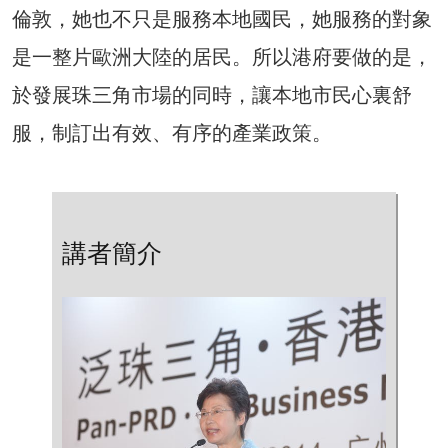
倫敦，她也不只是服務本地國民，她服務的對象
是一整片歐洲大陸的居民。所以港府要做的是，
於發展珠三角市場的同時，讓本地市民心裏舒
服，制訂出有效、有序的產業政策。
講者簡介