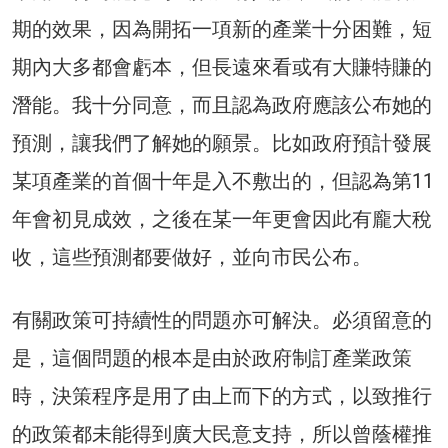
期的效果，因為開拓一項新的產業十分困難，短
期內大多都會虧本，但長遠來看或有大賺特賺的
潛能。我十分同意，而且認為政府應該公布她的
預測，讓我們了解她的願景。比如政府預計發展
某項產業的首個十年是入不敷出的，但認為第11
年會初見成效，之後在某一年更會因此有龐大稅
收，這些預測都要做好，並向市民公布。
有關政策可持續性的問題亦可解決。必須留意的
是，這個問題的根本是由於政府制訂產業政策
時，決策程序是用了由上而下的方式，以致推行
的政策都未能得到廣大民意支持，所以曾蔭權推