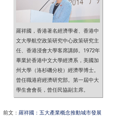
羅祥國，香港著名經濟學者、香港中
文大學航空政策研究中心政策研究主
任、香港浸會大學客席講師。1972年
畢業於香港中文大學經濟系，美國加
州大學（洛杉磯分校）經濟學博士。
曾任職港府經濟研究部。第一屆中大
學生會會長，曾任民協副主席。
前文：
羅祥國：五大產業概念推動城市發展