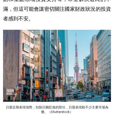
滿，但這可能會讓密切關注國家財政狀況的投資
者感到不安。
日股近期表現強勢，扣除日圓貶值的部分，日股表現較不少主要市場為
優。（Shutterstock）