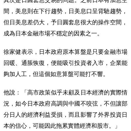
間，美息則在下行趨勢，日美息口呈背馳趨勢，
但日美息差仍大，予日圓套息很大的操作空間，
成為日本金融市場不穩定的因素之一。
徐家健表示，日本政府原本算盤是只要金融市場
回暖、通脹恢復，便能吸引投資者入市，企業能
夠加人工，但這個如意算盤可能打不響。
他說：「高市政策似乎未顧及日本經濟的實際情
況，如今日本政府高調與中國不咬弦，不但讓部
分日人的經濟利益受損，而且影響了外界投資日
本的信心，可能因此拖累實體經濟和股市。」