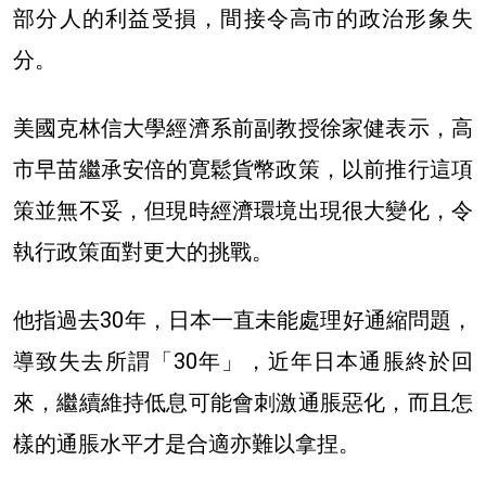
部分人的利益受損，間接令高市的政治形象失
分。
美國克林信大學經濟系前副教授徐家健表示，高
市早苗繼承安倍的寛鬆貨幣政策，以前推行這項
策並無不妥，但現時經濟環境出現很大變化，令
執行政策面對更大的挑戰。
他指過去30年，日本一直未能處理好通縮問題，
導致失去所謂「30年」，近年日本通脹終於回
來，繼續維持低息可能會刺激通脹惡化，而且怎
樣的通脹水平才是合適亦難以拿捏。