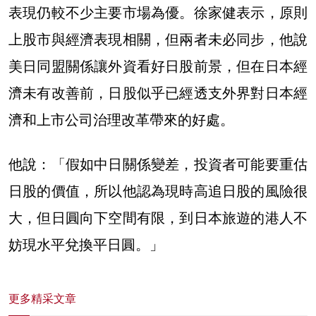
表現仍較不少主要市場為優。徐家健表示，原則
上股市與經濟表現相關，但兩者未必同步，他說
美日同盟關係讓外資看好日股前景，但在日本經
濟未有改善前，日股似乎已經透支外界對日本經
濟和上市公司治理改革帶來的好處。
他說：「假如中日關係變差，投資者可能要重估
日股的價值，所以他認為現時高追日股的風險很
大，但日圓向下空間有限，到日本旅遊的港人不
妨現水平兌換平日圓。」
更多精采文章