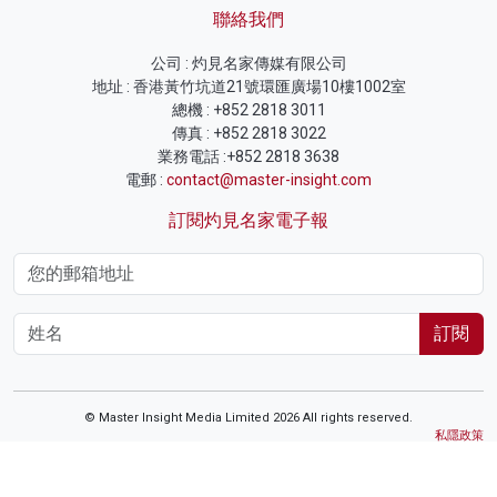
聯絡我們
公司 : 灼見名家傳媒有限公司
地址 : 香港黃竹坑道21號環匯廣場10樓1002室
總機 : +852 2818 3011
傳真 : +852 2818 3022
業務電話 :+852 2818 3638
電郵 :
contact@master-insight.com
訂閱灼見名家電子報
訂閱
© Master Insight Media Limited 2026 All rights reserved.
私隱政策