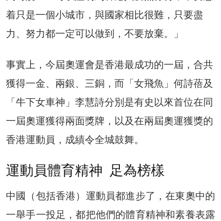
着只是一個小城市，與國家相比很難，只要盡
力、努力都一定可以做到，不要放棄。」
事實上，今屆奧運會是香港最成功的一屆，合共
獲得一金、兩銀、三銅，而「女飛魚」何詩蓓及
「牛下女車神」李慧詩分別是有史以來首位在同
一屆奧運獲得兩面獎牌，以及在兩屆奧運獲獎的
香港運動員，成績令全城鼓舞。
運動員體育精神 足為榜樣
中國（包括香港）運動員都進步了，在東奧中的
一舉手一投足，都把他們的體育精神和素養表露