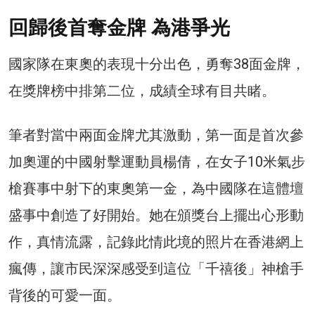
回歸後首奪金牌 為港爭光
國家隊在東奧的表現十分出色，勇奪38面金牌，
在獎牌榜中排第二位，成績全球有目共睹。
筆者對當中兩面金牌尤其激動，第一面是首次參
加奧運的中國射擊運動員楊倩，在女子10米氣步
槍賽事中射下的東奧第一金，為中國隊在這體壇
盛事中創造了好開始。她在頒獎台上擺出心形動
作，真情流露，記錄此情此境的照片在香港網上
瘋傳，讓市民深深感受到這位「千禧後」神槍手
背後的可愛一面。