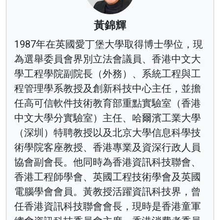
黃錦輝
1987年在英國愛丁堡大學取得博士學位，現
為選舉委員會界別立法會議員、香港中文大
學工程學院副院長（外務）、系統工程與工
程管理學系教授及創新科技中心主任，並擔
任高可信軟件技術教育部重點實驗室（香港
中文大學分實驗室）主任、哈爾濱工業大學
（深圳）特聘教授以及北京大學信息科學技
術學院客座教授、香港專業及資深行政人員
協會副會長。他同時為香港資訊科技聯會、
香港工程師學會、英國工程技術學會及英國
電腦學會會員。黃教授活躍資訊科技界，曾
任香港資訊科技聯會會長，現時是香港童軍