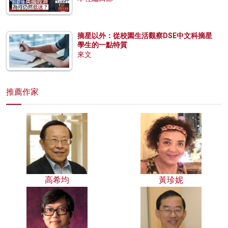
摘星以外：從校園生活觀察DSE中文科摘星
學生的一點特質
來文
推薦作家
高希均
黃珍妮