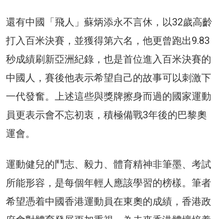
還有中國「飛人」蘇炳添永不言休，以32歲高齡
打入百米決賽，並獲得第六名，他更曾跑出9.83
秒成績刷新亞洲紀錄，也是首位進入百米決賽的
中國人，賽後他表示希望自己的故事可以刺激下
一代發奮。上述這些與獎牌擦身而過的國家運動
員更表示會不忘初衷，積極備戰3年後的巴黎奧
運會。
運動健兒的鬥志、毅力、體育精神非筆墨、考試
所能形容，是每個年輕人應該學習的榜樣。筆者
希望憑着中國香港運動員在東奧的成績，香港政