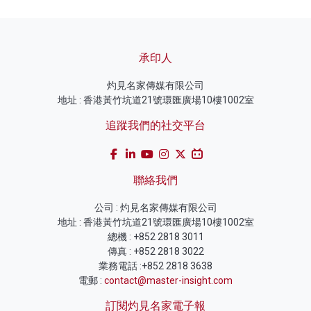
承印人
灼見名家傳媒有限公司
地址 : 香港黃竹坑道21號環匯廣場10樓1002室
追蹤我們的社交平台
聯絡我們
公司 : 灼見名家傳媒有限公司
地址 : 香港黃竹坑道21號環匯廣場10樓1002室
總機 : +852 2818 3011
傳真 : +852 2818 3022
業務電話 :+852 2818 3638
電郵 :
contact@master-insight.com
訂閱灼見名家電子報