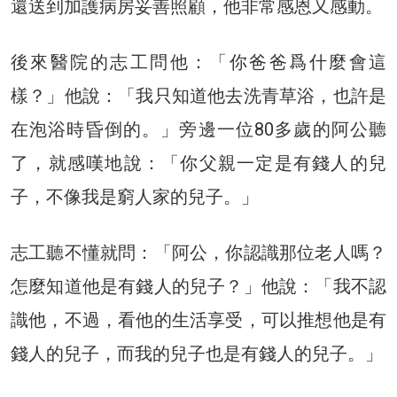
還送到加護病房妥善照顧，他非常感恩又感動。
後來醫院的志工問他：「你爸爸爲什麼會這
樣？」他說：「我只知道他去洗青草浴，也許是
在泡浴時昏倒的。」旁邊一位80多歲的阿公聽
了，就感嘆地說：「你父親一定是有錢人的兒
子，不像我是窮人家的兒子。」
志工聽不懂就問：「阿公，你認識那位老人嗎？
怎麼知道他是有錢人的兒子？」他說：「我不認
識他，不過，看他的生活享受，可以推想他是有
錢人的兒子，而我的兒子也是有錢人的兒子。」