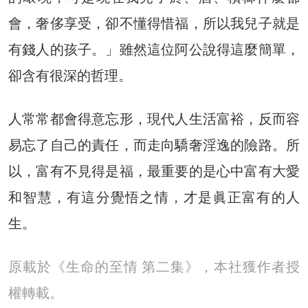
會，奢侈享受，卻不懂得惜福，所以我兒子就是
有錢人的孩子。」雖然這位阿公說得這麼簡單，
卻含有很深的哲理。
人常常都會得意忘形，現代人生活富裕，反而容
易忘了自己的責任，而走向驕奢淫逸的險路。所
以，富有不見得是福，最重要的是心中富有大愛
和智慧，有這分覺悟之情，才是眞正富有的人
生。
原載於《生命的至情 第二集》，本社獲作者授
權轉載。