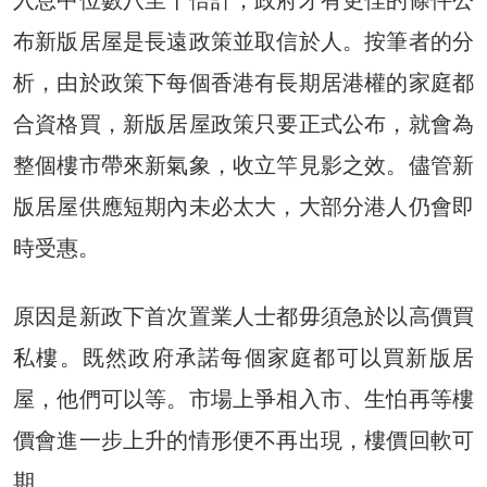
布新版居屋是長遠政策並取信於人。按筆者的分
析，由於政策下每個香港有長期居港權的家庭都
合資格買，新版居屋政策只要正式公布，就會為
整個樓市帶來新氣象，收立竿見影之效。儘管新
版居屋供應短期內未必太大，大部分港人仍會即
時受惠。
原因是新政下首次置業人士都毋須急於以高價買
私樓。既然政府承諾每個家庭都可以買新版居
屋，他們可以等。市場上爭相入市、生怕再等樓
價會進一步上升的情形便不再出現，樓價回軟可
期。