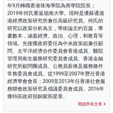
年9月轉職香港珠海學院為商學院院長；
2019年何氏重返嶺南大學。現時是潘蘇通滬
港經濟政策研究所兼任高級硏究員。何氏的
研究以政策分析為主，學術論文約百篇，專
書數本，涵蓋經濟、政治、心理，和教育等
領域。先後獲政府委任為中央政策組兼任顧
問、太平洋經濟合作委員會香港成員、醫院
管理局衛生服務研究委員會成員、香港金融
研究所顧問團成員、公務員薪俸及服務條件
常務委員會成員。從1999至2007年歷任香港
經濟學會會長；2009至2013年任香港社會服
務聯會政策研究及倡議委員會成員。2016年
獲特區政府頒銅紫荊星章。
閱讀所有文章