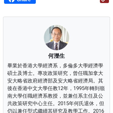
何濼生
畢業於香港大學經濟系，多倫多大學經濟學
碩士及博士。專攻政策研究，曾任職加拿大
安大略省政府經濟部及安大略省經濟局。其
後在香港中文大學任教12年，1995年轉到嶺
南大學任職經濟系教授，並兼任系主任及公
共政策研究中心主任。2015年何氏退休，但
仍以兼任型式繼續其研究及教學工作。2016