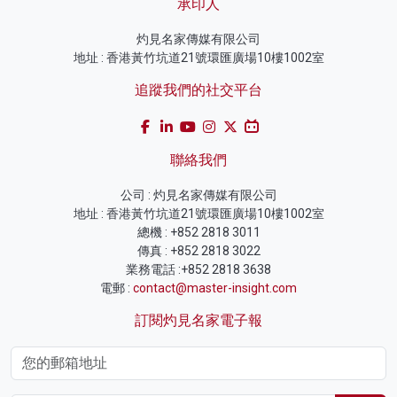
承印人
灼見名家傳媒有限公司
地址 : 香港黃竹坑道21號環匯廣場10樓1002室
追蹤我們的社交平台
聯絡我們
公司 : 灼見名家傳媒有限公司
地址 : 香港黃竹坑道21號環匯廣場10樓1002室
總機 : +852 2818 3011
傳真 : +852 2818 3022
業務電話 :+852 2818 3638
電郵 :
contact@master-insight.com
訂閱灼見名家電子報