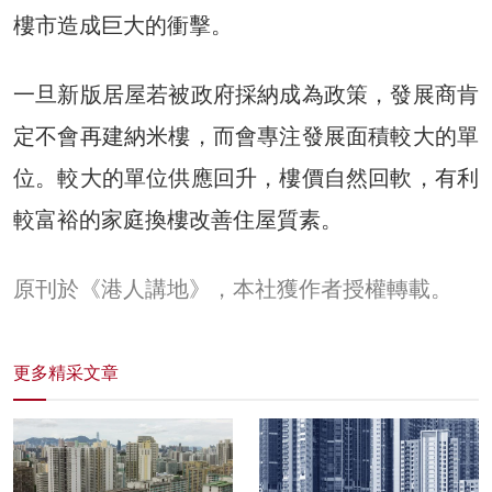
樓市造成巨大的衝擊。
一旦新版居屋若被政府採納成為政策，發展商肯
定不會再建納米樓，而會專注發展面積較大的單
位。較大的單位供應回升，樓價自然回軟，有利
較富裕的家庭換樓改善住屋質素。
原刊於《港人講地》，本社獲作者授權轉載。
更多精采文章