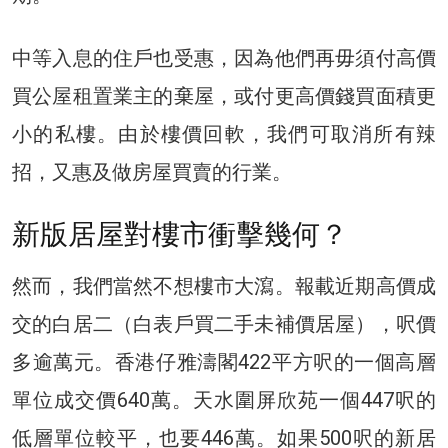
中等入息的住戶也受惠，因為他們再毋須付高價
買公屋租置業主的棄屋，或付更高價錢買面積更
小的私樓。由於樓價回軟，我們可取消所有辣
招，又惠及做房屋買賣的行業。
新版居屋對樓市衝擊幾何？
然而，我們當然不想樓市大瀉。報載近期高價成
交的白居二（白表戶買二手未補價居屋），呎價
多逾萬元。香港仔雅濤閣422平方呎的一個高層
單位成交價640萬。天水圍屏欣苑一個447呎的
低層單位較平，也要446萬。如果500呎的新居