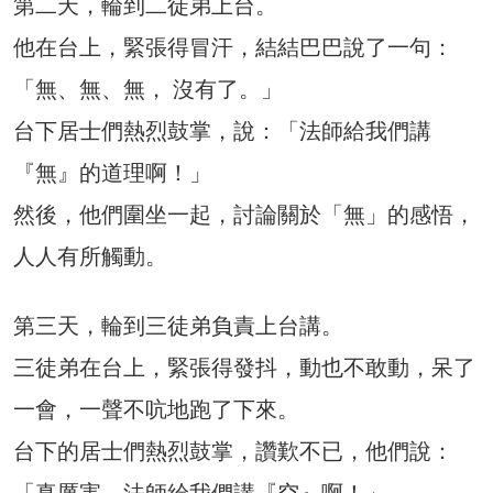
第二天，輪到二徒弟上台。
他在台上，緊張得冒汗，結結巴巴說了一句：
「無、無、無， 沒有了。」
台下居士們熱烈鼓掌，說：「法師給我們講
『無』的道理啊！」
然後，他們圍坐一起，討論關於「無」的感悟，
人人有所觸動。
第三天，輪到三徒弟負責上台講。
三徒弟在台上，緊張得發抖，動也不敢動，呆了
一會，一聲不吭地跑了下來。
台下的居士們熱烈鼓掌，讚歎不已，他們說：