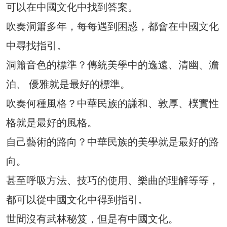
可以在中國文化中找到答案。
吹奏洞簫多年，每每遇到困惑，都會在中國文化
中尋找指引。
洞簫音色的標準？傳統美學中的逸遠、清幽、澹
泊、 優雅就是最好的標準。
吹奏何種風格？中華民族的謙和、敦厚、樸實性
格就是最好的風格。
自己藝術的路向？中華民族的美學就是最好的路
向。
甚至呼吸方法、技巧的使用、樂曲的理解等等，
都可以從中國文化中得到指引。
世間沒有武林秘笈，但是有中國文化。