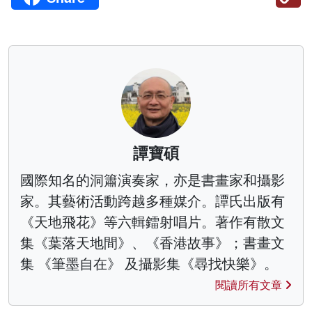
譚寶碩
國際知名的洞簫演奏家，亦是書畫家和攝影
家。其藝術活動跨越多種媒介。譚氏出版有
《天地飛花》等六輯鐳射唱片。著作有散文
集《葉落天地間》、《香港故事》；書畫文
集 《筆墨自在》 及攝影集《尋找快樂》。
閱讀所有文章