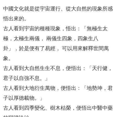
中國文化就是從宇宙運行、從大自然的現象所感
悟出來的。
古人看到宇宙的種種現象，悟出：「無極生太
極，太極生兩儀， 兩儀生四象，四象生八
卦」，於是便有了易經， 可以用來解釋世間萬
象。
古人看到大自然生生不息，便悟出：「天行健，
君子以自強不息。」
古人看到大地衍生萬物，便悟出：「地勢坤，君
子以厚德載物。」
古人看到四季變化、樹木枯榮，便悟出中醫中藥