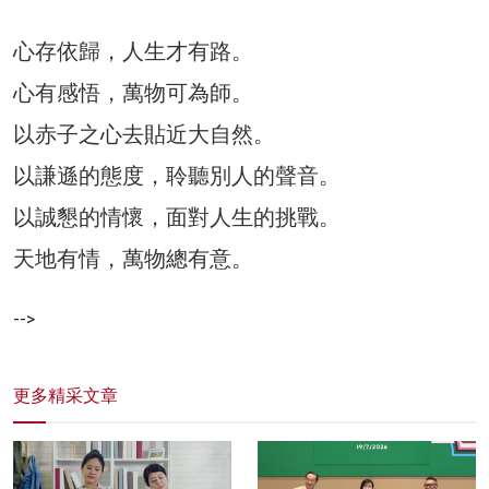
心存依歸，人生才有路。
心有感悟，萬物可為師。
以赤子之心去貼近大自然。
以謙遜的態度，聆聽別人的聲音。
以誠懇的情懷，面對人生的挑戰。
天地有情，萬物總有意。
-->
更多精采文章