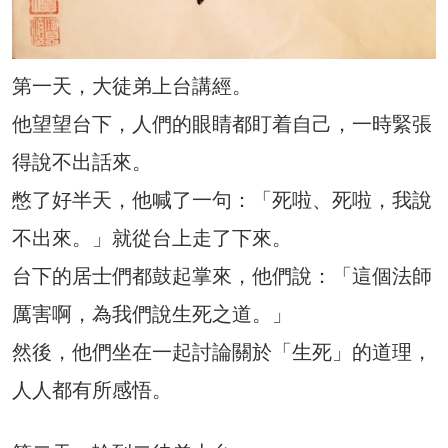
第一天，大徒弟上台講經。
他望望台下，人們的眼睛都盯着自己，一時緊張
得說不出話來。
憋了好半天，他喊了一句：「死啦、死啦，我說
不出來。」就從台上走了下來。
台下的居士們都鼓起掌來，他們說：「這個法師
厲害啊，為我們說生死之道。」
然後，他們坐在一起討論關於「生死」的道理，
人人都有所感悟。