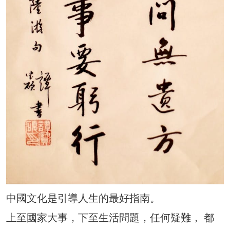
中國文化是引導人生的最好指南。
上至國家大事，下至生活問題，任何疑難， 都