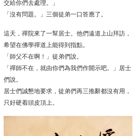
交給你們去處理。」
「沒有問題。」三個徒弟一口答應了。
這天，禪院來了一幫居士。他們遠道上山拜訪，
希望在佛學禪道上能得到指點。
「師父不在啊！」徒弟們說。
「禪師不在，就由你們為我們作開示吧。」居士
們說。
居士們誠懇地要求，徒弟們再三推辭都沒有用，
只好硬着頭皮頂上。