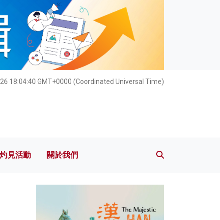
灼見活動
關於我們
26 18:04:42 GMT+0000 (Coordinated Universal Time)
灼見活動
關於我們