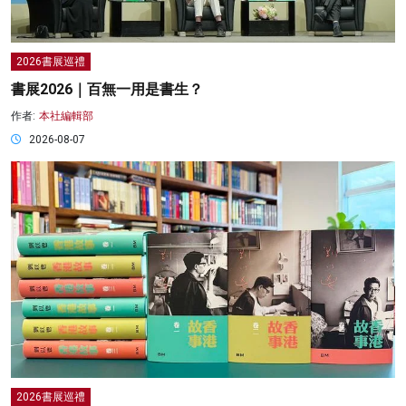
2026書展巡禮
書展2026｜百無一用是書生？
作者:
本社編輯部
2026-08-07
2026書展巡禮