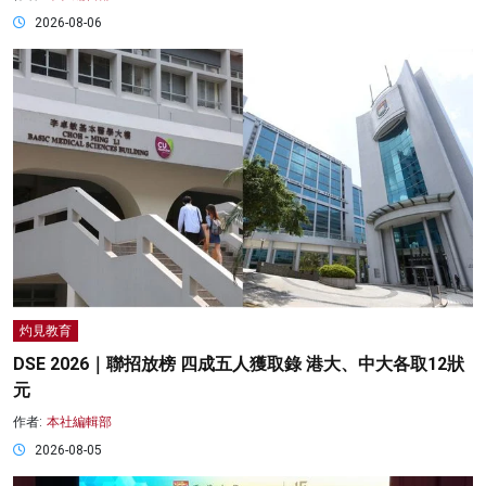
2026-08-06
灼見教育
DSE 2026｜聯招放榜 四成五人獲取錄 港大、中大各取12狀
元
作者:
本社編輯部
2026-08-05