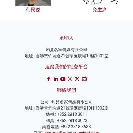
何民傑
兔主席
承印人
灼見名家傳媒有限公司
地址 : 香港黃竹坑道21號環匯廣場10樓1002室
追蹤我們的社交平台
聯絡我們
公司 : 灼見名家傳媒有限公司
地址 : 香港黃竹坑道21號環匯廣場10樓1002室
總機 : +852 2818 3011
傳真 : +852 2818 3022
業務電話 :+852 2818 3638
電郵 :
contact@master-insight.com