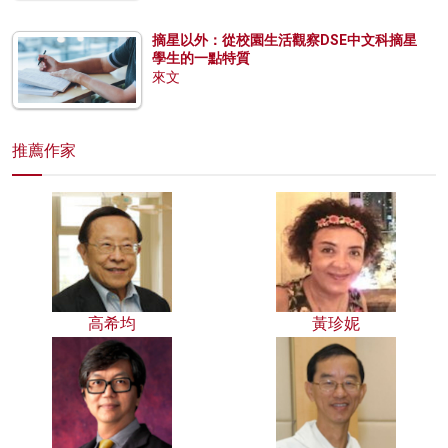
摘星以外：從校園生活觀察DSE中文科摘星
學生的一點特質
來文
推薦作家
高希均
黃珍妮