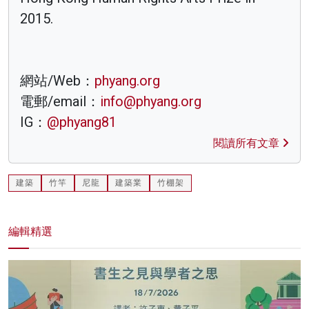
2015.
網站/Web：
phyang.org
電郵/email：
info@phyang.org
IG：
@phyang81
閱讀所有文章
建築
竹竿
尼龍
建築業
竹棚架
編輯精選