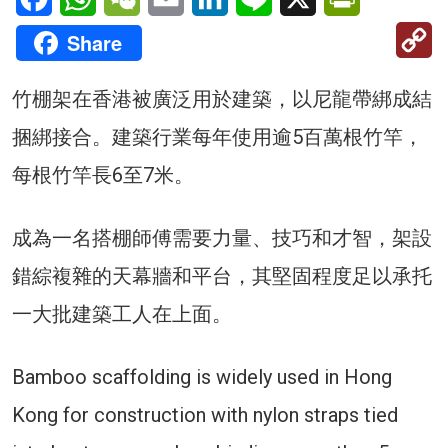
C
Share
Li
竹棚架在香港被廣泛用於建築，以尼龍帶綁成結
捆綁接合。建築行業每年使用逾5百萬根竹竿，
每根竹竿長6至7米。
成為一名搭棚師傅需要力量、技巧和才智，架設
錯綜複雜的天幕牆和平台，其堅固程度足以承托
一大批建築工人在上面。
Bamboo scaffolding is widely used in Hong
Kong for construction with nylon straps tied