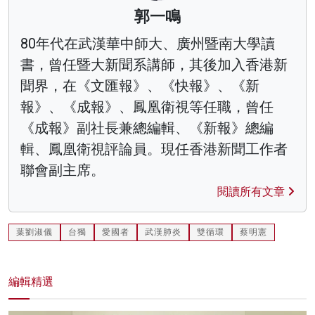
郭一鳴
80年代在武漢華中師大、廣州暨南大學讀
書，曾任暨大新聞系講師，其後加入香港新
聞界，在《文匯報》、《快報》、《新
報》、《成報》、鳳凰衛視等任職，曾任
《成報》副社長兼總編輯、《新報》總編
輯、鳳凰衛視評論員。現任香港新聞工作者
聯會副主席。
閱讀所有文章
葉劉淑儀
台獨
愛國者
武漢肺炎
雙循環
蔡明憲
編輯精選