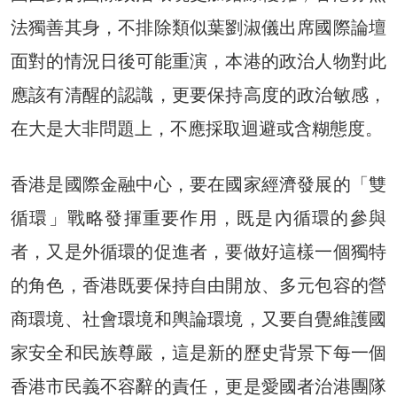
法獨善其身，不排除類似葉劉淑儀出席國際論壇
面對的情況日後可能重演，本港的政治人物對此
應該有清醒的認識，更要保持高度的政治敏感，
在大是大非問題上，不應採取迴避或含糊態度。
香港是國際金融中心，要在國家經濟發展的「雙
循環」戰略發揮重要作用，既是內循環的參與
者，又是外循環的促進者，要做好這樣一個獨特
的角色，香港既要保持自由開放、多元包容的營
商環境、社會環境和輿論環境，又要自覺維護國
家安全和民族尊嚴，這是新的歷史背景下每一個
香港市民義不容辭的責任，更是愛國者治港團隊