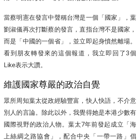
當蔡明憲在發言中聲稱台灣是一個「國家」，葉
劉淑儀再次打斷蔡的發言，直指台灣不是國家，
而是「中國的一個省」，並立即起身憤然離場。
看到朋友轉發來的這個報道，我立即回了3個
Like表示大讚。
維護國家尊嚴的政治自覺
眾所周知葉太從政經驗豐富，快人快語，不介意
別人的言論。除此以外，我覺得她是本港少數有
國際視野的政治人物。葉太7年前發起成立「海
上絲綢之路協會」，配合中央「一帶一路」倡