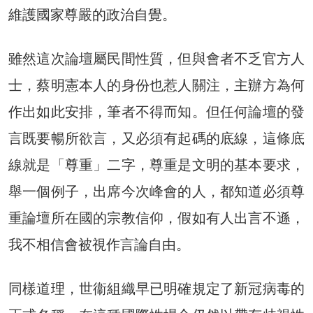
維護國家尊嚴的政治自覺。
雖然這次論壇屬民間性質，但與會者不乏官方人
士，蔡明憲本人的身份也惹人關注，主辦方為何
作出如此安排，筆者不得而知。但任何論壇的發
言既要暢所欲言，又必須有起碼的底線，這條底
線就是「尊重」二字，尊重是文明的基本要求，
舉一個例子，出席今次峰會的人，都知道必須尊
重論壇所在國的宗教信仰，假如有人出言不遜，
我不相信會被視作言論自由。
同樣道理，世衞組織早已明確規定了新冠病毒的