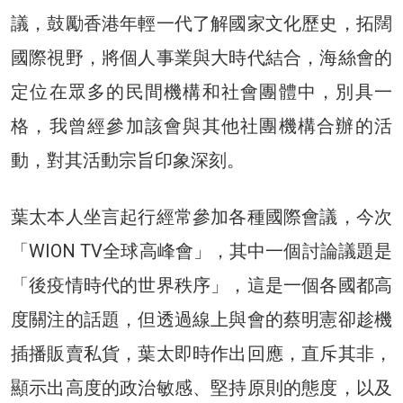
議，鼓勵香港年輕一代了解國家文化歷史，拓闊
國際視野，將個人事業與大時代結合，海絲會的
定位在眾多的民間機構和社會團體中，別具一
格，我曾經參加該會與其他社團機構合辦的活
動，對其活動宗旨印象深刻。
葉太本人坐言起行經常參加各種國際會議，今次
「WION TV全球高峰會」，其中一個討論議題是
「後疫情時代的世界秩序」，這是一個各國都高
度關注的話題，但透過線上與會的蔡明憲卻趁機
插播販賣私貨，葉太即時作出回應，直斥其非，
顯示出高度的政治敏感、堅持原則的態度，以及