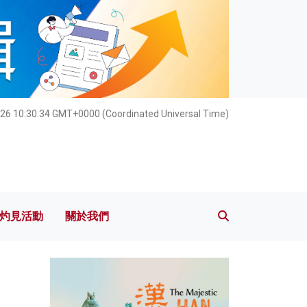
灼見活動
關於我們
026 10:30:36 GMT+0000 (Coordinated Universal Time)
灼見活動
關於我們