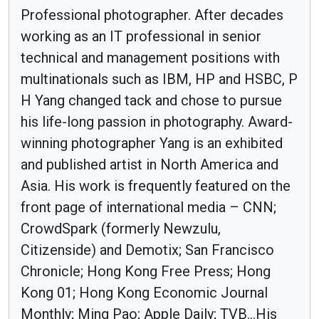
Professional photographer. After decades
working as an IT professional in senior
technical and management positions with
multinationals such as IBM, HP and HSBC, P
H Yang changed tack and chose to pursue
his life-long passion in photography. Award-
winning photographer Yang is an exhibited
and published artist in North America and
Asia. His work is frequently featured on the
front page of international media – CNN;
CrowdSpark (formerly Newzulu,
Citizenside) and Demotix; San Francisco
Chronicle; Hong Kong Free Press; Hong
Kong 01; Hong Kong Economic Journal
Monthly; Ming Pao; Apple Daily; TVB...His