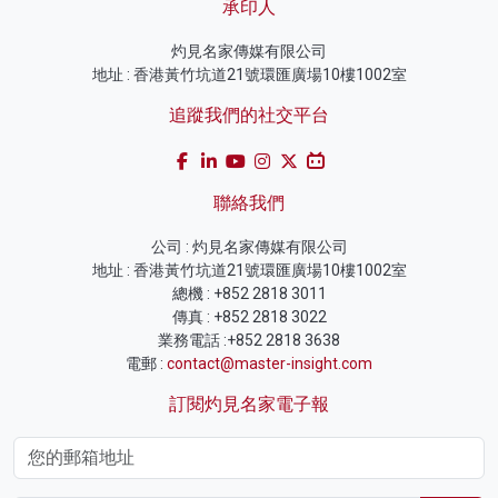
承印人
灼見名家傳媒有限公司
地址 : 香港黃竹坑道21號環匯廣場10樓1002室
追蹤我們的社交平台
聯絡我們
公司 : 灼見名家傳媒有限公司
地址 : 香港黃竹坑道21號環匯廣場10樓1002室
總機 : +852 2818 3011
傳真 : +852 2818 3022
業務電話 :+852 2818 3638
電郵 :
contact@master-insight.com
訂閱灼見名家電子報