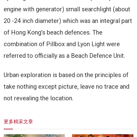
engine with generator) small searchlight (about
20 -24 inch diameter) which was an integral part
of Hong Kong’s beach defences. The
combination of Pillbox and Lyon Light were
referred to officially as a Beach Defence Unit.
Urban exploration is based on the principles of
take nothing except picture, leave no trace and
not revealing the location.
更多精采文章