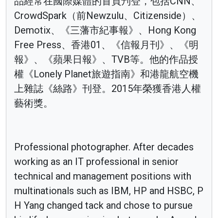
品經常在國際媒體的首頁刋登，包括CNN、
CrowdSpark（前Newzulu、Citizenside）、
Demotix、《三藩市紀事報》、Hong Kong
Free Press、香港01、《信報月刊》、《明
報》、《蘋果日報》、TVB等。他的作品授
權《Lonely Planet旅遊指南》和港龍航空機
上雜誌《絲路》刊登。2015年榮獲香港人權
藝術獎。
Professional photographer. After decades
working as an IT professional in senior
technical and management positions with
multinationals such as IBM, HP and HSBC, P
H Yang changed tack and chose to pursue