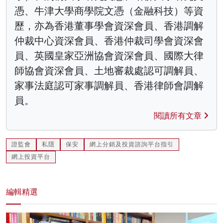
憑、牛津大學商學院文憑（金融科技）等資
歷，亦為香港董事學會資深會員、香港調解
仲裁中心資深會員、香港仲裁司學會資深會
員、英國皇家亞洲協會資深會員、國際大律
師協會資深會員、土地審裁處認可調解員、
家事法庭認可家事調解員、香港律師會調解
員。
閱讀所有文章
證監會
私隱
保安
網上分銷及投資諮詢平台指引
網上投資平台
編輯精選