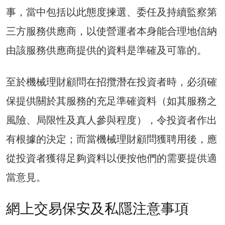
事，當中包括以此態度揀選、委任及持續監察第
三方服務供應商，以使營運者本身能合理地信納
由該服務供應商提供的資料是準確及可靠的。
至於機械理財顧問在招攬潛在投資者時，必須確
保提供關於其服務的充足準確資料（如其服務之
風險、局限性及真人參與程度），令投資者作出
有根據的決定；而當機械理財顧問獲聘用後，應
從投資者獲得足夠資料以便按他們的需要提供適
當意見。
網上交易保安及私隱注意事項