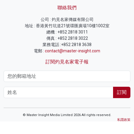
聯絡我們
公司 : 灼見名家傳媒有限公司
地址 : 香港黃竹坑道21號環匯廣場10樓1002室
總機 : +852 2818 3011
傳真 : +852 2818 3022
業務電話 :+852 2818 3638
電郵 :
contact@master-insight.com
訂閱灼見名家電子報
訂閱
© Master Insight Media Limited 2026 All rights reserved.
私隱政策