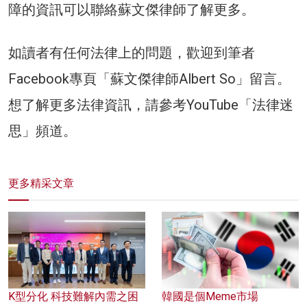
障的資訊可以聯絡蘇文傑律師了解更多。
如讀者有任何法律上的問題，歡迎到筆者
Facebook專頁「蘇文傑律師Albert So」留言。
想了解更多法律資訊，請參考YouTube「法律迷
思」頻道。
更多精采文章
K型分化 科技難解內需之困
韓國是個Meme市場