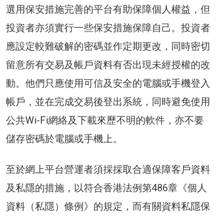
選用保安措施完善的平台有助保障個人權益，但
投資者亦須實行一些保安措施保障自己。投資者
應設定較難破解的密碼並作定期更改，同時密切
留意所有交易及帳戶資料有否出現未經授權的改
動。他們只應使用可信及安全的電腦或手機登入
帳戶，並在完成交易後登出系統，同時避免使用
公共Wi-Fi網絡及下載來歷不明的軟件，亦不要
儲存密碼於電腦或手機上。
至於網上平台營運者須採採取合適保障客戶資料
及私隱的措施，以符合香港法例第486章《個人
資料（私隱）條例》的規定，而有關資料私隱保