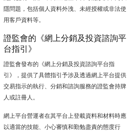
隱問題，包括個人資料外洩、未經授權或非法使
用客戶資料等。
證監會的《網上分銷及投資諮詢平
台指引》
證監會發布的《網上分銷及投資諮詢平台指
引》，提供了具體指引予涉及透過網上平台提供
交易指示的執行、分銷和諮詢服務的證監會持牌
人或註冊人。
網上平台營運者在其平台上登載資料和材料時應
以適當的技能、小心審慎和勤勉盡責的態度行