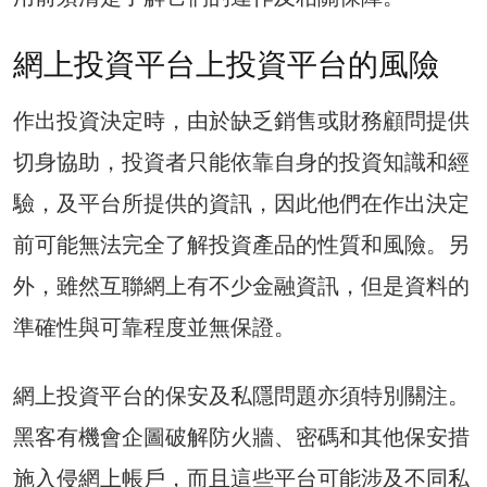
網上投資平台上投資平台的風險
作出投資決定時，由於缺乏銷售或財務顧問提供
切身協助，投資者只能依靠自身的投資知識和經
驗，及平台所提供的資訊，因此他們在作出決定
前可能無法完全了解投資產品的性質和風險。另
外，雖然互聯網上有不少金融資訊，但是資料的
準確性與可靠程度並無保證。
網上投資平台的保安及私隱問題亦須特別關注。
黑客有機會企圖破解防火牆、密碼和其他保安措
施入侵網上帳戶，而且這些平台可能涉及不同私