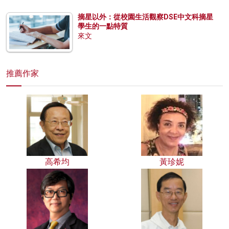
摘星以外：從校園生活觀察DSE中文科摘星
學生的一點特質
來文
推薦作家
高希均
黃珍妮