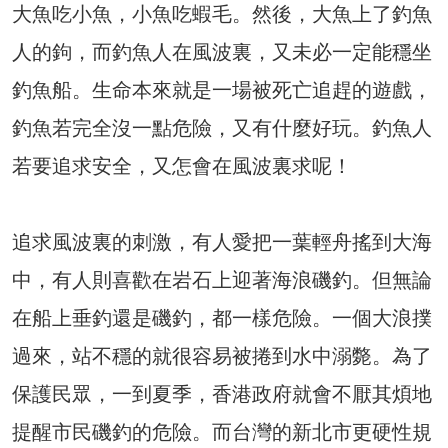
大魚吃小魚，小魚吃蝦毛。然後，大魚上了釣魚
人的鉤，而釣魚人在風波裏，又未必一定能穩坐
釣魚船。生命本來就是一場被死亡追趕的遊戲，
釣魚若完全沒一點危險，又有什麼好玩。釣魚人
若要追求安全，又怎會在風波裏求呢！
追求風波裏的刺激，有人愛把一葉輕舟搖到大海
中，有人則喜歡在岩石上迎著海浪磯釣。但無論
在船上垂釣還是磯釣，都一樣危險。一個大浪撲
過來，站不穩的就很容易被捲到水中溺斃。為了
保護民眾，一到夏季，香港政府就會不厭其煩地
提醒市民磯釣的危險。而台灣的新北市更硬性規