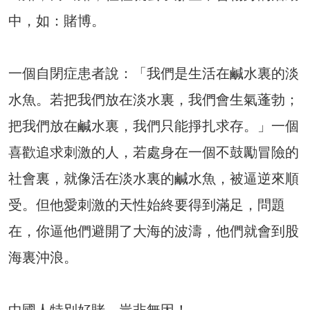
中，如：賭博。
一個自閉症患者說：「我們是生活在鹹水裏的淡
水魚。若把我們放在淡水裏，我們會生氣蓬勃；
把我們放在鹹水裏，我們只能掙扎求存。」一個
喜歡追求刺激的人，若處身在一個不鼓勵冒險的
社會裏，就像活在淡水裏的鹹水魚，被逼逆來順
受。但他愛刺激的天性始終要得到滿足，問題
在，你逼他們避開了大海的波濤，他們就會到股
海裏沖浪。
中國人特別好賭，豈非無因！