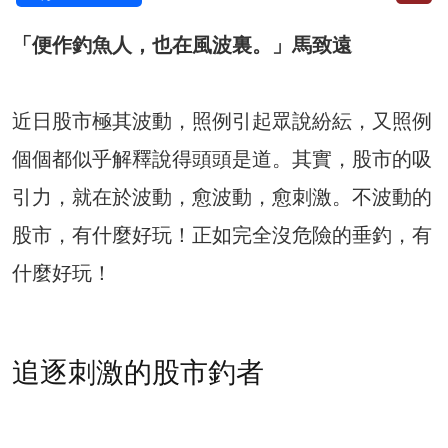
「便作釣魚人，也在風波裏。」馬致遠
近日股市極其波動，照例引起眾說紛紜，又照例
個個都似乎解釋說得頭頭是道。其實，股市的吸
引力，就在於波動，愈波動，愈刺激。不波動的
股市，有什麼好玩！正如完全沒危險的垂釣，有
什麼好玩！
追逐刺激的股市釣者