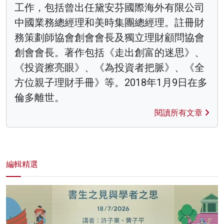
工作，包括曾出任黛安芬國際海外有限公司
中國業務總經理和美時集團總經理。註冊財
務策劃師協會創會會長及獨立理財顧問協會
創會會長。著作包括《走出創富的迷思》、
《投資擦亮眼》、《為投資者把脈》、《全
方位親子理財手冊》等。2018年1月9日在多
倫多離世。
閱讀所有文章
編輯精選