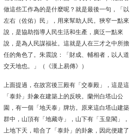
做這些工作為的是什麼呢？就是最後一句，「以
左右（佐佑）民」，用來幫助人民。狹窄一點來
說，是協助指導人民生活和生產，廣泛一點來
說，是為人民謀福祉。這就是人在三才之中所擔
任的角色了。朱震說：「財成、輔相者，以人道
交天地也。」（《漢上易傳》）
上面提過，在故宮後三殿有「交泰殿」，這是這
「泰卦」卦象在建築上的反映。蘭州白塔山公
園，有一個「地天泰」牌坊。原來這白塔山建築
群中，山頂有「地藏寺」，山下有「玉皇閣」，
上地下天，暗合了「泰卦」的卦象，因此便建了