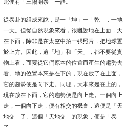
此便有「三陽開泰」一語。
從泰卦的組成來說，是一「坤」一「乾」，一地
一天。但從自然現象來看，很難說地在上面，天
在下面，除非是在太空中拍一張照片，把地球置
於上方。因此，這「地」和「天」，都不要從實
物上看，而要從它們原本的位置而產生的趨勢去
看。地的位置本來是在下的，現在放了在上面，
它的趨勢便是向下走。同理，天本來是在上的，
現在放在下面，它的趨勢便是向上走。一個向上
走，一個向下走，便有相交的機會，這便是「天
地交」了。這個「天地交」的現象，便是「泰」