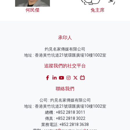
何民傑
兔主席
承印人
灼見名家傳媒有限公司
地址 : 香港黃竹坑道21號環匯廣場10樓1002室
追蹤我們的社交平台
聯絡我們
公司 : 灼見名家傳媒有限公司
地址 : 香港黃竹坑道21號環匯廣場10樓1002室
總機 : +852 2818 3011
傳真 : +852 2818 3022
業務電話 :+852 2818 3638