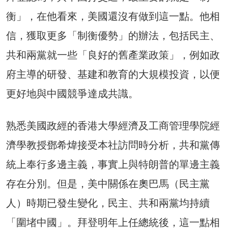
衡」，在他看來，美國還沒有做到這一點。他相
信，獲取更多「制衡優勢」的辦法，包括民主、
共和兩黨就一些「良好的舊產業政策」，例如政
府主導的研發、基建和教育的大規模投資，以便
更好地與中國競爭達成共識。
熟悉美國政經的香港大學經濟及工商管理學院經
濟學教授鄧希煒接受本社訪問時分析，共和黨傳
統上奉行多邊主義，事實上與特朗普的單邊主義
存在分別。但是，美中關係在奧巴馬（民主黨
人）時期已發生變化，民主、共和兩黨均持續
「圍堵中國」。拜登明年上任總統後，這一點相