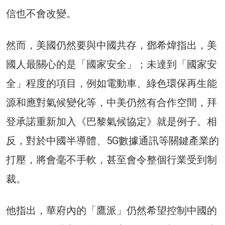
信也不會改變。
然而，美國仍然要與中國共存，鄧希煒指出，美
國人最關心的是「國家安全」；未達到「國家安
全」程度的項目，例如電動車、綠色環保再生能
源和應對氣候變化等，中美仍然有合作空間，拜
登承諾重新加入《巴黎氣候協定》就是例子。相
反，對於中國半導體、5G數據通訊等關鍵產業的
打壓，將會毫不手軟，甚至會令整個行業受到制
裁。
他指出，華府內的「鷹派」仍然希望控制中國的