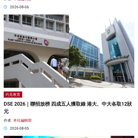
2026-08-06
灼見教育
DSE 2026｜聯招放榜 四成五人獲取錄 港大、中大各取12狀
元
作者:
本社編輯部
2026-08-05