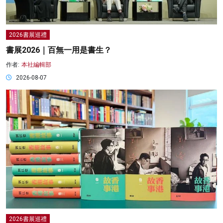
2026書展巡禮
書展2026｜百無一用是書生？
作者:
本社編輯部
2026-08-07
2026書展巡禮