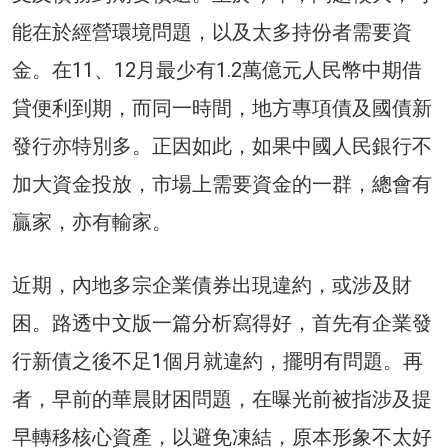
能在於經營環境問題，以及太多持份者需要資
金。在11、12月最少有1.2萬億元人民幣中期借
貸便利到期，而同一時間，地方專項債及國債新
發行亦特別多。正因如此，如果中國人民銀行不
加大資金投放，市場上需要資金的一群，總會有
贏家，亦有輸家。
近期，內地多宗企業債券出現違約，或涉及財
困。路透中文版一篇分析寫得好，首先有企業發
行新債之後不足1個月就違約，擺明有問題。再
者，早前的華晨財困問題，在曝光前被指涉及提
早轉移核心資產，以避免凍結，原本形象不太好