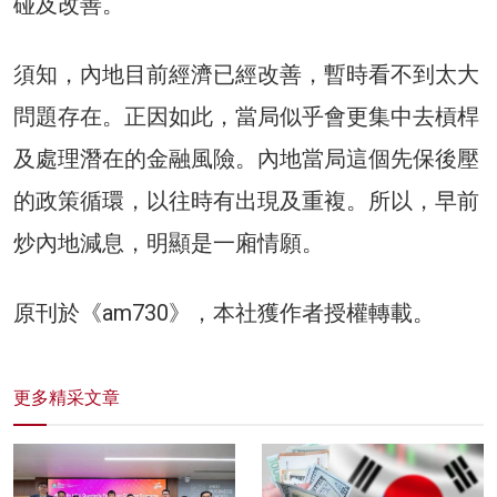
碰及改善。
須知，內地目前經濟已經改善，暫時看不到太大
問題存在。正因如此，當局似乎會更集中去槓桿
及處理潛在的金融風險。內地當局這個先保後壓
的政策循環，以往時有出現及重複。所以，早前
炒內地減息，明顯是一廂情願。
原刊於《am730》，本社獲作者授權轉載。
更多精采文章