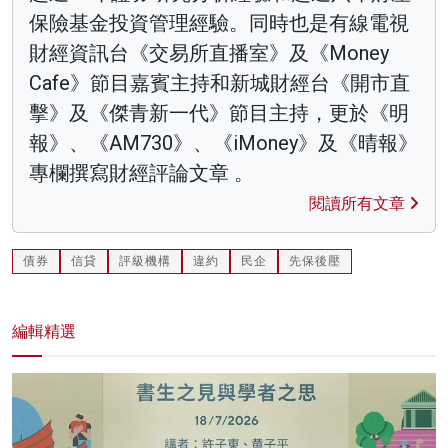
保險基金投資管理經驗。同時也是有線電視
財經資訊台《交易所直播室》及《Money
Cafe》節目嘉賓主持和新城財經台《開市直
擊》及《傑青新一代》節目主持，更於《明
報》、《AM730》、《iMoney》及《晴報》
專欄撰寫財經評論文章 。
閱讀所有文章
債券
信貸
評級機構
違約
民企
先保後壓
編輯精選