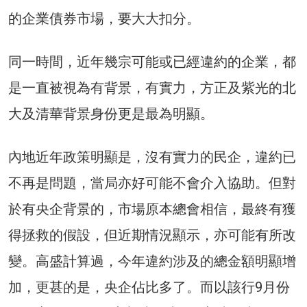
的企業債券市場，要大大扣分。
同一時間，近年幾宗可能或已經違約的企業，都
是一直被視為有背景，有實力，方正及紫光的北
大及清華背景身份更是最為明顯。
內地近年政策明顯是，沒有實力的民企，違約已
不再是問題，當局亦好可能不會介入協助。但對
於有央企背景的，市場原本總會相信，最終有獲
得拯救的假設，但近期情況顯示，亦可能有所改
變。高盛計算過，今年違約涉及的總金額明顯增
加，更甚的是，央企佔比多了。而以該行9月份