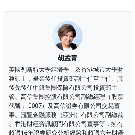
胡孟青
英國列斯特大學經濟學士及香港城市大學財
務碩士，畢業後任投資部副主任至主任。其
後先後任中銀集團保險有限公司投資部主
管、高信集團控股有限公司副總經理（股票
代號： 0007）及高信證券有限公司交易董
事、滙豐金融服務（亞洲）有限公司副總裁
、香港財經資訊顧問有限公司董事等，擁有
超過16年證券研究分析經驗和超過六年財產