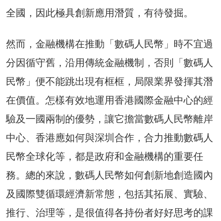
全國，因此極具創新應用潛質，有待發掘。
然而，金融機構在推動「數碼人民幣」時不宜過
分因循守舊，沿用傳統金融機制，否則「數碼人
民幣」便不能跳出現有框框，局限業界發揮其潛
在價值。怎樣有效地運用香港國際金融中心的經
驗及一國兩制的優勢，讓它擔當數碼人民幣離岸
中心、香港應如何與深圳合作，合力推動數碼人
民幣全球化等，都是政府和金融機構的重要任
務。總的來說，數碼人民幣如何創新地創造國內
及國際雙循環經濟新常態，包括其拓展、實驗、
推行、治理等，是很值得各持份者好好思考的課