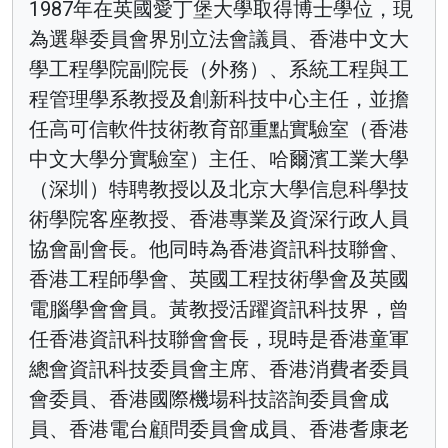
1987年在英國愛丁堡大學取得博士學位，現
為選舉委員會界別立法會議員、香港中文大
學工程學院副院長（外務）、系統工程與工
程管理學系教授及創新科技中心主任，並擔
任高可信軟件技術教育部重點實驗室（香港
中文大學分實驗室）主任、哈爾濱工業大學
（深圳）特聘教授以及北京大學信息科學技
術學院客座教授、香港專業及資深行政人員
協會副會長。他同時為香港資訊科技聯會、
香港工程師學會、英國工程技術學會及英國
電腦學會會員。黃教授活躍資訊科技界，曾
任香港資訊科技聯會會長，現時是香港童軍
總會資訊科技委員會主席、香港消費者委員
會委員、香港國際機場科技諮詢委員會成
員、香港電台顧問委員會成員、香港耆康老