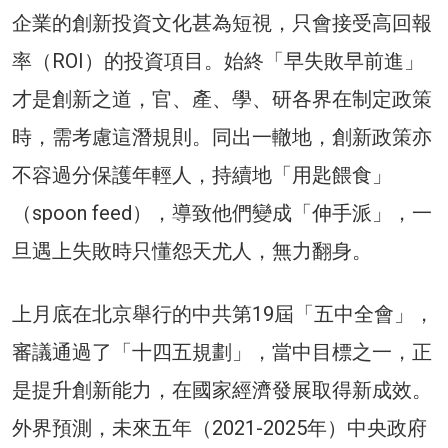
企業的創新投資文化甚為短視，只會接受高回報
率（ROI）的投資項目。始終「早失敗早前進」
才是創新之道，官、產、學、研各界在制定政策
時，需考慮這潛規則。同出一轍地，創新政策亦
不容過分保護年輕人，持續地「用匙餵食」
（spoon feed），導致他們變成「伸手派」，一
旦遇上失敗時只懂怨天尤人，無力翻身。
上月底在北京舉行的中共第19屆「五中全會」，
審議通過了「十四五規劃」，當中目標之一，正
是提升創新能力，在國家經濟發展取得新成效。
外界預測，未來五年（2021-2025年）中央政府