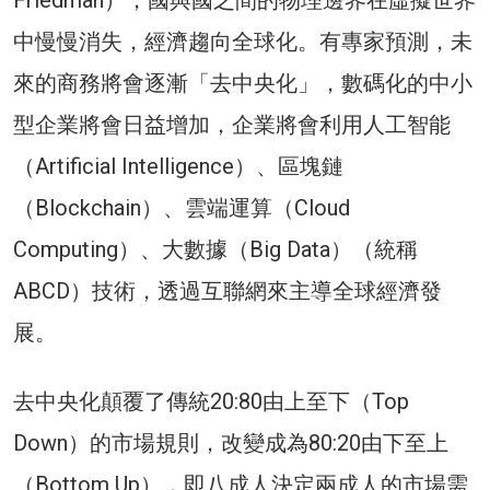
中慢慢消失，經濟趨向全球化。有專家預測，未
來的商務將會逐漸「去中央化」，數碼化的中小
型企業將會日益增加，企業將會利用人工智能
（Artificial Intelligence）、區塊鏈
（Blockchain）、雲端運算（Cloud
Computing）、大數據（Big Data）（統稱
ABCD）技術，透過互聯網來主導全球經濟發
展。
去中央化顛覆了傳統20:80由上至下（Top
Down）的市場規則，改變成為80:20由下至上
（Bottom Up），即八成人決定兩成人的市場需