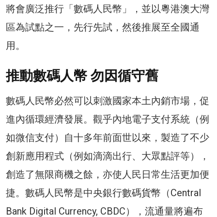
將會廣泛推行「數碼人民幣」，並以粵港澳大灣
區為試點之一，先行先試，然後推展至全國通
用。
推動數碼人幣 勿因循守舊
數碼人民幣必然可以刺激國家本土內銷市場，促
進內循環經濟發展。觀乎內地電子支付系統（例
如微信支付）自十多年前面世以來，製造了不少
創新應用程式（例如滴滴出行、大眾點評等），
創造了無限商機之餘，亦使人民日常生活更加便
捷。數碼人民幣是中央銀行數碼貨幣（Central
Bank Digital Currency, CBDC），流通量將遍布