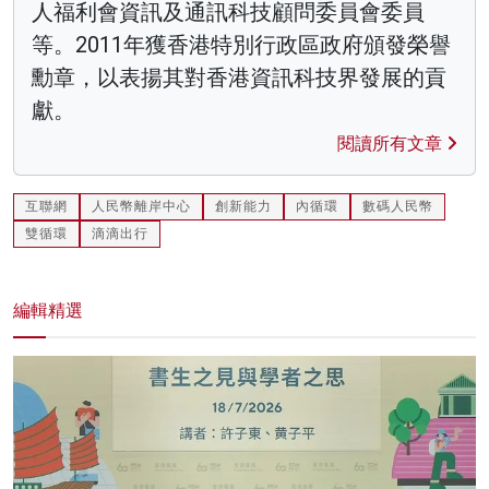
人福利會資訊及通訊科技顧問委員會委員
等。2011年獲香港特別行政區政府頒發榮譽
勳章，以表揚其對香港資訊科技界發展的貢
獻。
閱讀所有文章
互聯網
人民幣離岸中心
創新能力
內循環
數碼人民幣
雙循環
滴滴出行
編輯精選