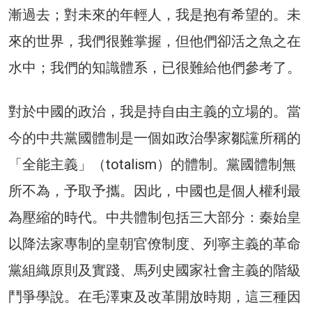
漸過去；對未來的年輕人，我是抱有希望的。未
來的世界，我們很難掌握，但他們卻活之魚之在
水中；我們的知識體系，已很難給他們參考了。
對於中國的政治，我是持自由主義的立場的。當
今的中共黨國體制是一個如政治學家鄒讜所稱的
「全能主義」（totalism）的體制。黨國體制無
所不為，予取予攜。因此，中國也是個人權利最
為壓縮的時代。中共體制包括三大部分：秦始皇
以降法家專制的皇朝官僚制度、列寧主義的革命
黨組織原則及實踐、馬列史國家社會主義的階級
鬥爭學說。在毛澤東及改革開放時期，這三種因