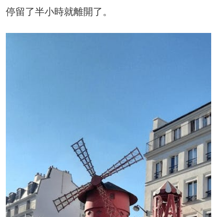
停留了半小時就離開了。