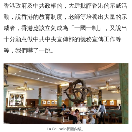
香港政府及中共政權的，大肆批評香港的示威活
動，說香港的教育制度，老師等培養出大量的示
威者，香港應該立刻成為「一國一制」，又說出
十分願意做中共中央宣傳部的義務宣傳工作等
等，我們嚇了一跳。
La Coupole餐廳內貌。