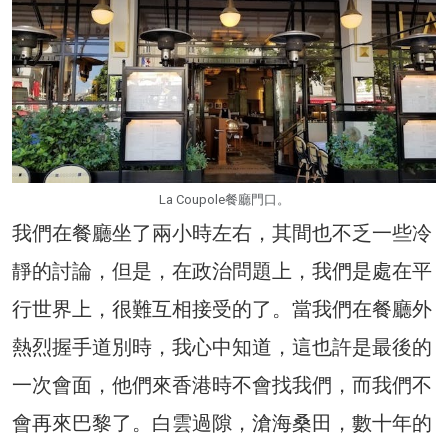
La Coupole餐廳門口。
我們在餐廳坐了兩小時左右，其間也不乏一些冷
靜的討論，但是，在政治問題上，我們是處在平
行世界上，很難互相接受的了。當我們在餐廳外
熱烈握手道別時，我心中知道，這也許是最後的
一次會面，他們來香港時不會找我們，而我們不
會再來巴黎了。白雲過隙，滄海桑田，數十年的