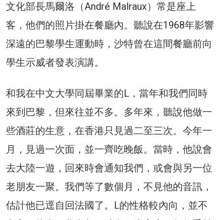
文化部長馬爾洛（André Malraux）常是座上
客，他們的照片掛在餐廳內。聽說在1968年影響
深遠的巴黎學生運動時，沙特曾在這間餐廳前向
學生示威者發表演講。
和我在中文大學同屆畢業的L，當年和我們同時
來到巴黎，但來往並不多。多年來，聽說他做一
些酒莊的生意，在香港只見過二至三次。今年一
月，見過一次面，並一齊吃晚飯。當時，他說會
去大陸一遊，回來時會通知我們，或會與另一位
老朋友一聚。我們等了數個月，不見他的音訊，
估計他已逕自回法國了。L的性格較內向，並不