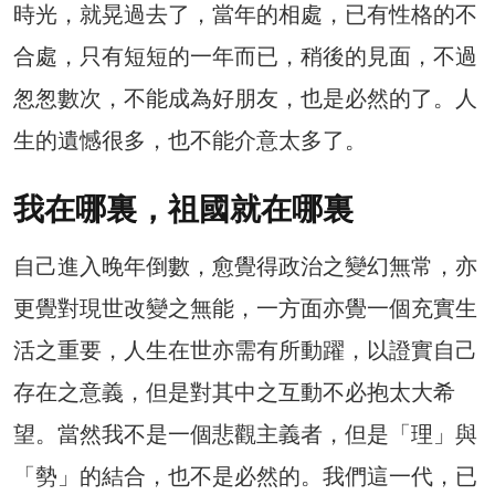
時光，就晃過去了，當年的相處，已有性格的不
合處，只有短短的一年而已，稍後的見面，不過
怱怱數次，不能成為好朋友，也是必然的了。人
生的遺憾很多，也不能介意太多了。
我在哪裏，祖國就在哪裏
自己進入晚年倒數，愈覺得政治之變幻無常，亦
更覺對現世改變之無能，一方面亦覺一個充實生
活之重要，人生在世亦需有所動躍，以證實自己
存在之意義，但是對其中之互動不必抱太大希
望。當然我不是一個悲觀主義者，但是「理」與
「勢」的結合，也不是必然的。我們這一代，已