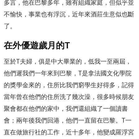
多言，他在巴黎多年，雖有組織家庭，但似乎並
不愉快，事業也有浮沉，近年來酒莊生意似也斷
了。
在外優遊歲月的T
至於T夫婦，俱是中大畢業的，低我一至兩屆，
他們遲我們一年來到巴黎，T是拿法國文化學院
的獎學金來的，住所比我們窮學生好得多，記得
當年曾在他們的住所洗了幾次澡，很多時候朋友
聚會都在他們的家中，我們還組織了一個讀書
會；兩年後我們回港，他們一直留在巴黎。T一
直在做旅行社的工作，近十多年，他變成羅浮宮