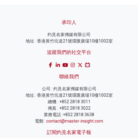
承印人
灼見名家傳媒有限公司
地址 : 香港黃竹坑道21號環匯廣場10樓1002室
追蹤我們的社交平台
聯絡我們
公司 : 灼見名家傳媒有限公司
地址 : 香港黃竹坑道21號環匯廣場10樓1002室
總機 : +852 2818 3011
傳真 : +852 2818 3022
業務電話 :+852 2818 3638
電郵 :
contact@master-insight.com
訂閱灼見名家電子報