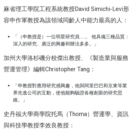
麻省理工學院工程系統教授David Simichi-Levi形
容申作軍教授為該領域同齡人中能力最高的人：
「（申教授是）一位明星研究員……。 他具備三種品質：
深入的研究、廣泛的興趣和辦法多多。」
加州大學洛杉磯分校傑出教授、《製造業與服務
營運管理》編輯Christopher Tang：
「申教授對應用研究感興趣，他與阿里巴巴和京東等業
界先進公司的互動，使他能夠驗證各種創新的研究思
維。」
史丹福大學商學院托馬（Thoma）營運學、資訊
與科技學教授李效良教授：