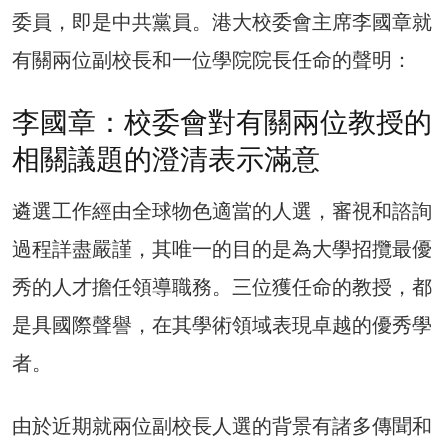
委員，即是中共黨員。港大校委會主席李國章就
有關兩位副校長和一位學院院長任命的聲明：
李國章：校委會對有關兩位教授的
相關議題的澄清表示滿意
遴選工作經由全球物色適當的人選，審視和諮詢
過程詳盡嚴謹，其唯一的目的是為大學招攬最優
秀的人才擔任領導職務。三位獲任命的教授，都
是具國際聲譽，在其學術領域表現卓越的優秀學
者。
由於近期就兩位副校長人選的背景有諸多傳聞和