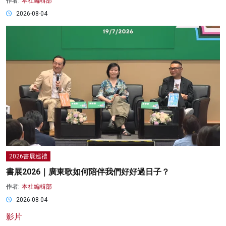
作者:
本社編輯部
2026-08-04
2026書展巡禮
書展2026｜廣東歌如何陪伴我們好好過日子？
作者:
本社編輯部
2026-08-04
影片