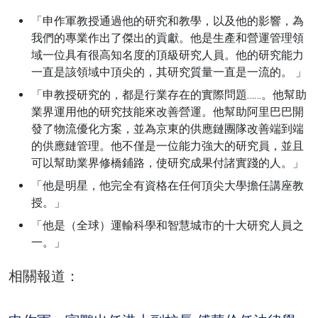
「申作軍教授通過他的研究和教學，以及他的影響，為
我們的專業作出了傑出的貢獻。他是生產和營運管理領
域一位具有很高知名度的頂級研究人員。他的研究能力
一直是該領域中頂尖的，其研究質量一直是一流的。 」
「申教授研究的，都是行業存在的實際問題……。他幫助
業界運用他的研究技能來改善營運。他幫助阿里巴巴開
發了物流優化方案，並為京東的供應鏈團隊改善端到端
的供應鏈管理。他不僅是一位能力強大的研究員，並且
可以幫助業界修橋鋪路，使研究成果付諸實踐的人。」
「他是明星，他完全有資格在任何頂尖大學擔任講座教
授。」
「他是（全球）運輸科學和智慧城市的十大研究人員之
一。」
相關報道：