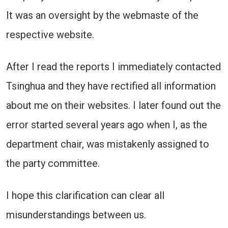
It was an oversight by the webmaste of the
respective website.
After I read the reports I immediately contacted
Tsinghua and they have rectified all information
about me on their websites. I later found out the
error started several years ago when I, as the
department chair, was mistakenly assigned to
the party committee.
I hope this clarification can clear all
misunderstandings between us.