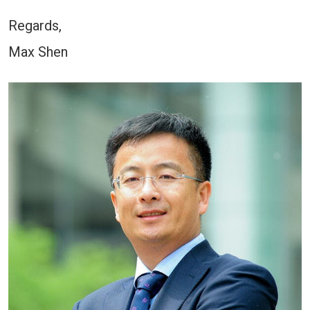
Regards,
Max Shen