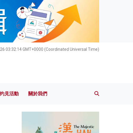
灼見活動
關於我們
26 03:32:16 GMT+0000 (Coordinated Universal Time)
灼見活動
關於我們