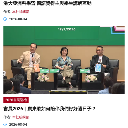
港大亞洲科學營 四諾獎得主與學生講解互動
作者:
本社編輯部
2026-08-04
2026書展巡禮
書展2026｜廣東歌如何陪伴我們好好過日子？
作者:
本社編輯部
2026-08-04