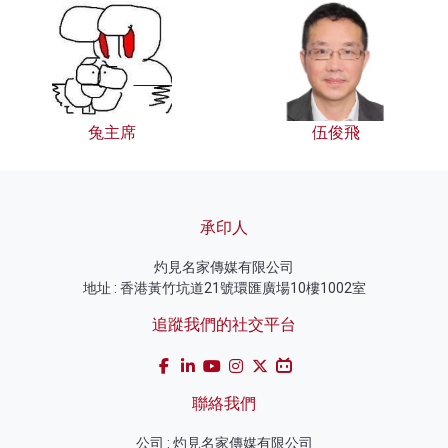
兔主席
伍俊飛
承印人
灼見名家傳媒有限公司
地址 : 香港黃竹坑道21號環匯廣場10樓1002室
追蹤我們的社交平台
聯絡我們
公司 : 灼見名家傳媒有限公司