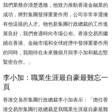
我們業務亦清楚透徹，他致力推動香港金融業的
成功，將對集團發揮重要作用，公司非常幸運擁
有他這樣的人才。物色新集團行政總裁的工作進
展良好，我們會適時向市場公布。香港交易所繼
續在香港、金融市場和全球經濟中發揮重要作用
的同時，我期待在未來幾個月與李小加和戴志堅
緊密合作。」
李小加：職業生涯最自豪最難忘一
頁
香港交易所集團行政總裁李小加表示：「擔任香
港交易所集團行政總裁是我職業生涯最自豪最難