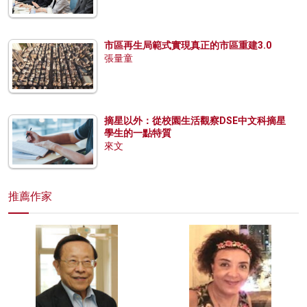
市區再生局範式實現真正的市區重建3.0
張量童
摘星以外：從校園生活觀察DSE中文科摘星
學生的一點特質
來文
推薦作家