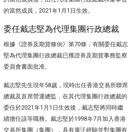
的當然成員，2021年1月1日生效。
委任戴志堅為代理集團行政總裁
根據《證券及期貨條例》第70條，有關委任戴志
堅為代理集團行政總裁已獲證券及期貨事務監察
委員會書面批准。
戴志堅先生現年58歲，現時出任香港交易所聯席
總裁及首席營運總監，在其代理集團行政總裁的
委任於2021年1月1日生效後，戴志堅將同時繼
續擔任該等職務。戴志堅於1998年7月加入香港
交易所集團（集團），具有廣泛經驗並對集團有