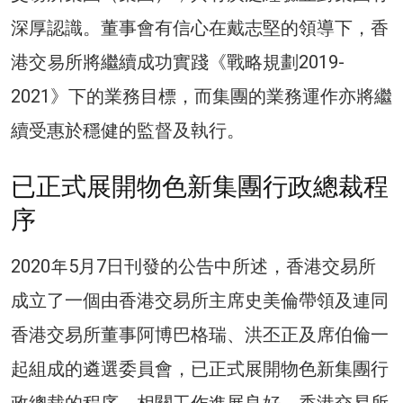
深厚認識。董事會有信心在戴志堅的領導下，香
港交易所將繼續成功實踐《戰略規劃2019-
2021》下的業務目標，而集團的業務運作亦將繼
續受惠於穩健的監督及執行。
已正式展開物色新集團行政總裁程
序
2020年5月7日刊發的公告中所述，香港交易所
成立了一個由香港交易所主席史美倫帶領及連同
香港交易所董事阿博巴格瑞、洪丕正及席伯倫一
起組成的遴選委員會，已正式展開物色新集團行