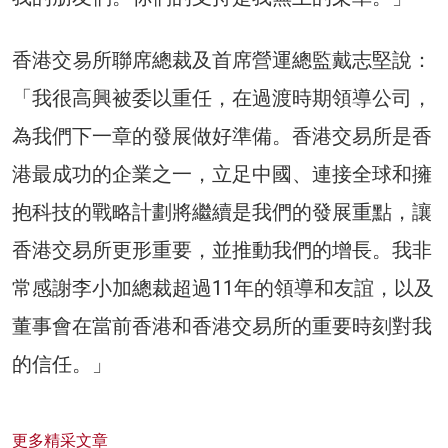
香港交易所聯席總裁及首席營運總監戴志堅說：
「我很高興被委以重任，在過渡時期領導公司，
為我們下一章的發展做好準備。香港交易所是香
港最成功的企業之一，立足中國、連接全球和擁
抱科技的戰略計劃將繼續是我們的發展重點，讓
香港交易所更形重要，並推動我們的增長。我非
常感謝李小加總裁超過11年的領導和友誼，以及
董事會在當前香港和香港交易所的重要時刻對我
的信任。」
更多精采文章