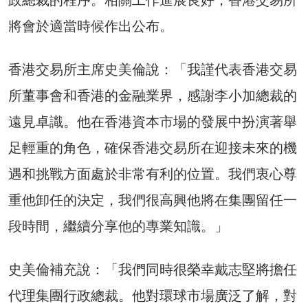
政總裁的程序。相關工作進展良好，香港交易所
將會於適當時候作出公布。
香港交易所主席史美倫說：「我謹代表香港交易
所董事會和香港的金融業界，感謝李小加總裁的
遠見卓識。他在香港資本市場的發展中扮演著舉
足輕重的角色，確保香港交易所在迎接未來的機
遇和挑戰方面處於非常有利的位置。我們衷心尊
重他卸任的決定，我們很高興他將在集團留任一
段時間，繼續分享他的專業知識。」
史美倫補充說：「我們同時很榮幸戴志堅將擔任
代理集團行政總裁。他對環球市場廣泛了解，對