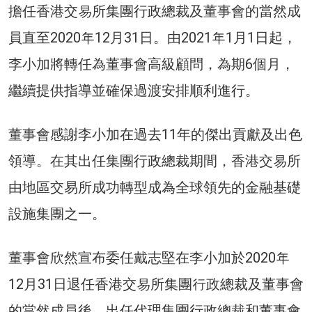
擔任香港交易所集團行政總裁及董事會的當然成
員直至2020年12月31日。由2021年1月1日起，
李小加將轉任為董事會高級顧問，為期6個月，
繼續提供指導並確保過渡安排順利進行。
董事會感謝李小加在過去11年的傑出貢獻及出色
領導。在其出任集團行政總裁期間，香港交易所
由地區交易所成功轉型成為全球領先的金融基礎
設施集團之一。
董事會欣然宣布委任戴志堅在李小加於2020年
12月31日退任香港交易所集團行政總裁及董事會
的當然成員後，出任代理集團行政總裁和董事會