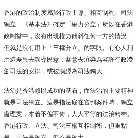
香港的政治制度屬於行政主導、相互制約、司法
獨立。《基本法》確定「權力分立」所以在香港
政制當中，沒有出現權力傾斜任何一方的情況，
但就是沒有用上「三權分立」的字眼。有心人利
用這差異去誤導民意，蓄意去渲染為容許行政凌
駕司法的安排，或被演繹為司法獨大。
法治是香港賴以成功的基石，而法治的主要精神
就是司法獨立。這是指法庭在審判案件時，獨立
處理案，本着不偏不倚，人人平等的法治精神。
香港行政、立法、司法三權互相制衡，但重點
是，司法是獨立，但不是獨大。