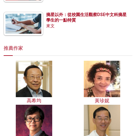
摘星以外：從校園生活觀察DSE中文科摘星
學生的一點特質
來文
推薦作家
高希均
黃珍妮